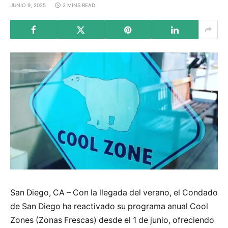
JUNIO 9, 2025
2 MINS READ
San Diego, CA – Con la llegada del verano, el Condado
de San Diego ha reactivado su programa anual Cool
Zones (Zonas Frescas) desde el 1 de junio, ofreciendo