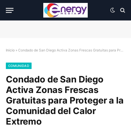
Inicio
»
Condado de San Diego Activa Zonas Frescas Gratuitas para Proteger a la Comunidad del Calor Extremo
COMUNIDAD
Condado de San Diego
Activa Zonas Frescas
Gratuitas para Proteger a la
Comunidad del Calor
Extremo