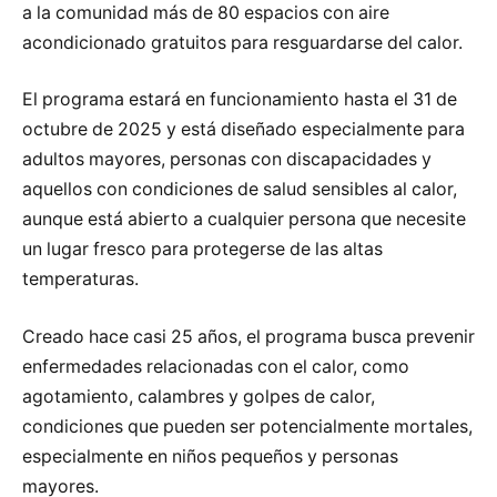
a la comunidad más de 80 espacios con aire
acondicionado gratuitos para resguardarse del calor.
El programa estará en funcionamiento hasta el 31 de
octubre de 2025 y está diseñado especialmente para
adultos mayores, personas con discapacidades y
aquellos con condiciones de salud sensibles al calor,
aunque está abierto a cualquier persona que necesite
un lugar fresco para protegerse de las altas
temperaturas.
Creado hace casi 25 años, el programa busca prevenir
enfermedades relacionadas con el calor, como
agotamiento, calambres y golpes de calor,
condiciones que pueden ser potencialmente mortales,
especialmente en niños pequeños y personas
mayores.