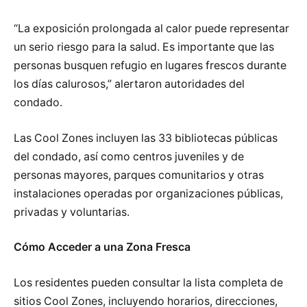
“La exposición prolongada al calor puede representar
un serio riesgo para la salud. Es importante que las
personas busquen refugio en lugares frescos durante
los días calurosos,” alertaron autoridades del
condado.
Las Cool Zones incluyen las 33 bibliotecas públicas
del condado, así como centros juveniles y de
personas mayores, parques comunitarios y otras
instalaciones operadas por organizaciones públicas,
privadas y voluntarias.
Cómo Acceder a una Zona Fresca
Los residentes pueden consultar la lista completa de
sitios Cool Zones, incluyendo horarios, direcciones,