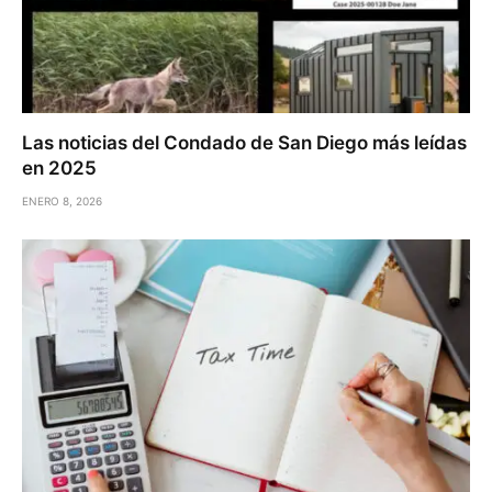
Las noticias del Condado de San Diego más leídas
en 2025
ENERO 8, 2026