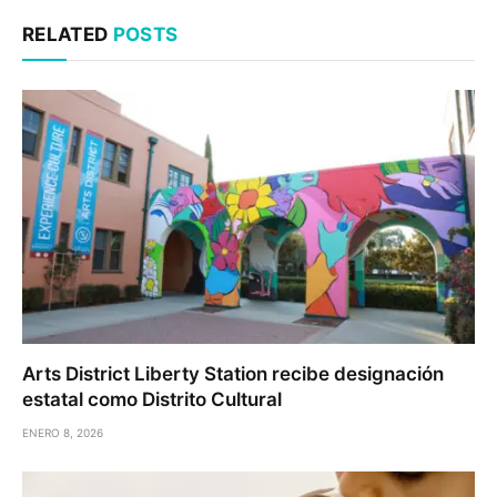
RELATED
POSTS
Arts District Liberty Station recibe designación
estatal como Distrito Cultural
ENERO 8, 2026