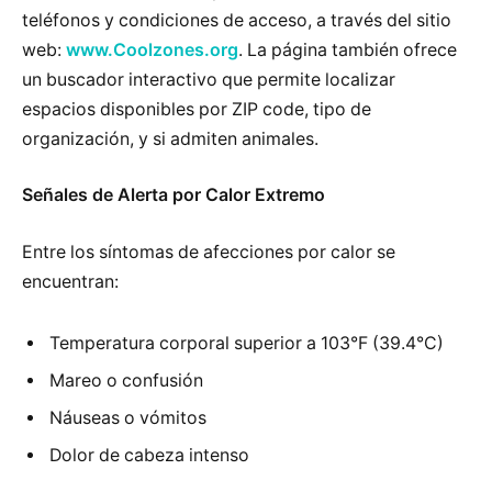
teléfonos y condiciones de acceso, a través del sitio
web:
www.Coolzones.org
. La página también ofrece
un buscador interactivo que permite localizar
espacios disponibles por ZIP code, tipo de
organización, y si admiten animales.
Señales de Alerta por Calor Extremo
Entre los síntomas de afecciones por calor se
encuentran:
Temperatura corporal superior a 103°F (39.4°C)
Mareo o confusión
Náuseas o vómitos
Dolor de cabeza intenso