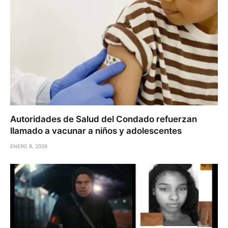
Autoridades de Salud del Condado refuerzan
llamado a vacunar a niños y adolescentes
ENERO 8, 2026