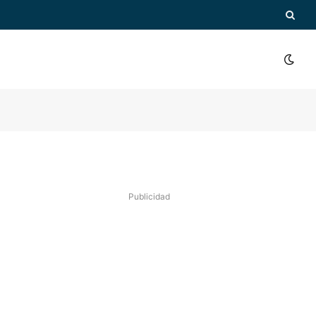
Publicidad