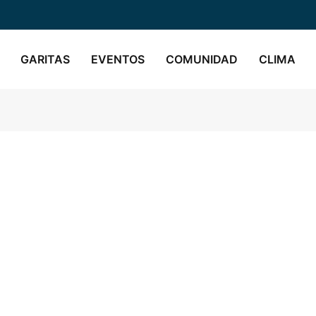
GARITAS
EVENTOS
COMUNIDAD
CLIMA