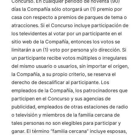
Concurso. En cualquier período de noventa (90)
días la Compañía sólo otorgará un (1) premio por
casa con respecto a premios de parques de tema o
atracciones. Si el Concurso incluye participación de
los televidentes al votar por un participante en el
sitio web de la Compañía, entonces los votos se
limitarán a un (1) voto por persona y/o dirección. Si
un participante recibe votos múltiples o irregulares
del mismo usuario o usuarios, sin importar el origen,
la Compañía, a su propio criterio, se reserva el
derecho de descalificar al participante. Los
empleados de la Compañía, los patrocinadores que
participen en el Concurso y sus agencias de
publicidad, empleados de otras estaciones de radio
o televisión y miembros de la familia cercana de
tales personas no son elegibles para participar y
ganar. El término “familia cercana” incluye esposas,