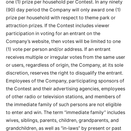
one (1) prize per household per Contest. In any ninety
(90) day period the Company will only award one (1)
prize per household with respect to theme park or
attraction prizes. If the Contest includes viewer
participation in voting for an entrant on the
Company’s website, then votes will be limited to one
(1) vote per person and/or address. If an entrant
receives multiple or irregular votes from the same user
or users, regardless of origin, the Company, at its sole
discretion, reserves the right to disqualify the entrant.
Employees of the Company, participating sponsors of
the Contest and their advertising agencies, employees
of other radio or television stations, and members of
the immediate family of such persons are not eligible
to enter and win. The term “immediate family” includes
wives, siblings, parents, children, grandparents, and
grandchildren, as well as “in-laws” by present or past