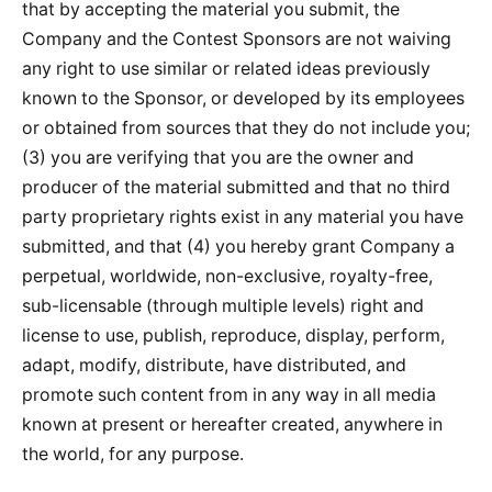
that by accepting the material you submit, the
Company and the Contest Sponsors are not waiving
any right to use similar or related ideas previously
known to the Sponsor, or developed by its employees
or obtained from sources that they do not include you;
(3) you are verifying that you are the owner and
producer of the material submitted and that no third
party proprietary rights exist in any material you have
submitted, and that (4) you hereby grant Company a
perpetual, worldwide, non-exclusive, royalty-free,
sub-licensable (through multiple levels) right and
license to use, publish, reproduce, display, perform,
adapt, modify, distribute, have distributed, and
promote such content from in any way in all media
known at present or hereafter created, anywhere in
the world, for any purpose.