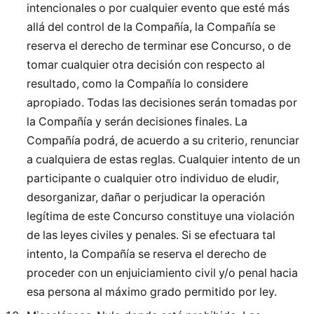
intencionales o por cualquier evento que esté más
allá del control de la Compañía, la Compañía se
reserva el derecho de terminar ese Concurso, o de
tomar cualquier otra decisión con respecto al
resultado, como la Compañía lo considere
apropiado. Todas las decisiones serán tomadas por
la Compañía y serán decisiones finales. La
Compañía podrá, de acuerdo a su criterio, renunciar
a cualquiera de estas reglas. Cualquier intento de un
participante o cualquier otro individuo de eludir,
desorganizar, dañar o perjudicar la operación
legítima de este Concurso constituye una violación
de las leyes civiles y penales. Si se efectuara tal
intento, la Compañía se reserva el derecho de
proceder con un enjuiciamiento civil y/o penal hacia
esa persona al máximo grado permitido por ley.