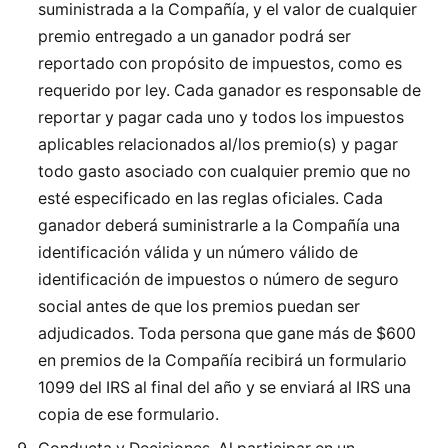
suministrada a la Compañía, y el valor de cualquier
premio entregado a un ganador podrá ser
reportado con propósito de impuestos, como es
requerido por ley. Cada ganador es responsable de
reportar y pagar cada uno y todos los impuestos
aplicables relacionados al/los premio(s) y pagar
todo gasto asociado con cualquier premio que no
esté especificado en las reglas oficiales. Cada
ganador deberá suministrarle a la Compañía una
identificación válida y un número válido de
identificación de impuestos o número de seguro
social antes de que los premios puedan ser
adjudicados. Toda persona que gane más de $600
en premios de la Compañía recibirá un formulario
1099 del IRS al final del año y se enviará al IRS una
copia de ese formulario.