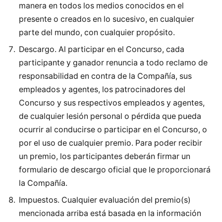
manera en todos los medios conocidos en el
presente o creados en lo sucesivo, en cualquier
parte del mundo, con cualquier propósito.
Descargo. Al participar en el Concurso, cada
participante y ganador renuncia a todo reclamo de
responsabilidad en contra de la Compañía, sus
empleados y agentes, los patrocinadores del
Concurso y sus respectivos empleados y agentes,
de cualquier lesión personal o pérdida que pueda
ocurrir al conducirse o participar en el Concurso, o
por el uso de cualquier premio. Para poder recibir
un premio, los participantes deberán firmar un
formulario de descargo oficial que le proporcionará
la Compañía.
Impuestos. Cualquier evaluación del premio(s)
mencionada arriba está basada en la información