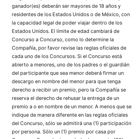
ganador(es) deberán ser mayores de 18 años y
residentes de los Estados Unidos o de México, con
la capacidad legal de poder viajar dentro de los
Estados Unidos. El límite de edad cambiará de
Concurso a Concurso, como lo determine la
Compañía, por favor revise las reglas oficiales de
cada uno de los Concursos. Si el Concurso está
abierto a menores, uno de los padres o el guardián
del participante que sea menor deberá firmar un
descargo en nombre del menor para que tenga
derecho a recibir un premio, pero la Compañía se
reserva el derecho de rehusar la entrega de un
premio a o en nombre de un menor. A menos que se
indique de manera diferente en las reglas oficiales
del Concurso, sólo se admitirá una (1) participación
por persona. Sólo un (1) premio por casa por