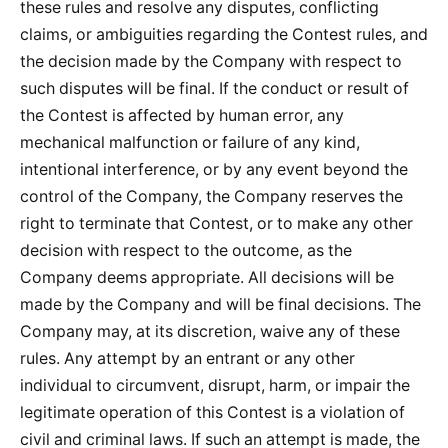
these rules and resolve any disputes, conflicting
claims, or ambiguities regarding the Contest rules, and
the decision made by the Company with respect to
such disputes will be final. If the conduct or result of
the Contest is affected by human error, any
mechanical malfunction or failure of any kind,
intentional interference, or by any event beyond the
control of the Company, the Company reserves the
right to terminate that Contest, or to make any other
decision with respect to the outcome, as the
Company deems appropriate. All decisions will be
made by the Company and will be final decisions. The
Company may, at its discretion, waive any of these
rules. Any attempt by an entrant or any other
individual to circumvent, disrupt, harm, or impair the
legitimate operation of this Contest is a violation of
civil and criminal laws. If such an attempt is made, the