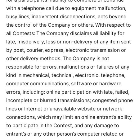
with a telephone call due to equipment malfunction,
busy lines, inadvertent disconnections, acts beyond
the control of the Company or others. With respect to
all Contests: The Company disclaims all liability for
late, misdelivery, loss or non-delivery of any item sent
by post, courier, express, electronic transmission or
other delivery methods. The Company is not
responsible for errors, malfunctions or failures of any
kind in mechanical, technical, electronic, telephone,
computer communications, software or hardware
errors, including: online participation with late, failed,
incomplete or blurred transmissions; congested phone
lines or Internet or unavailable website or network
connections, which may limit an online entrant’s ability
to participate in the Contest, and any damage to
entrant’s or any other person’s computer related or