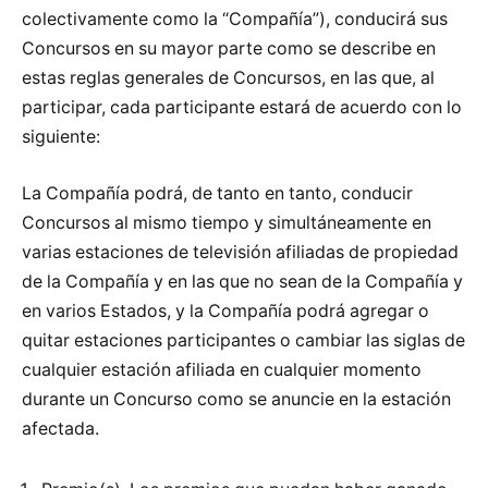
colectivamente como la “Compañía”), conducirá sus
Concursos en su mayor parte como se describe en
estas reglas generales de Concursos, en las que, al
participar, cada participante estará de acuerdo con lo
siguiente:
La Compañía podrá, de tanto en tanto, conducir
Concursos al mismo tiempo y simultáneamente en
varias estaciones de televisión afiliadas de propiedad
de la Compañía y en las que no sean de la Compañía y
en varios Estados, y la Compañía podrá agregar o
quitar estaciones participantes o cambiar las siglas de
cualquier estación afiliada en cualquier momento
durante un Concurso como se anuncie en la estación
afectada.