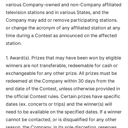
various Company-owned and non-Company affiliated
television stations and in various States, and the
Company may add or remove participating stations.
or change the acronym of any affiliated station at any
time during a Contest as announced on the affected
station.
1. Award(s). Prizes that may have been won by eligible
winners are not transferable, redeemable for cash or
exchangeable for any other prize. All prizes must be
redeemed at the Company within 30 days from the
end date of the Contest, unless otherwise provided in
the official Contest rules. Certain prizes have specific
dates (ex. concerts or trips) and the winner(s) will
need to be available on the specified dates. If a winner
cannot be contacted, or is disqualified for any other
reason, the Company, in its sole discretion, reserves