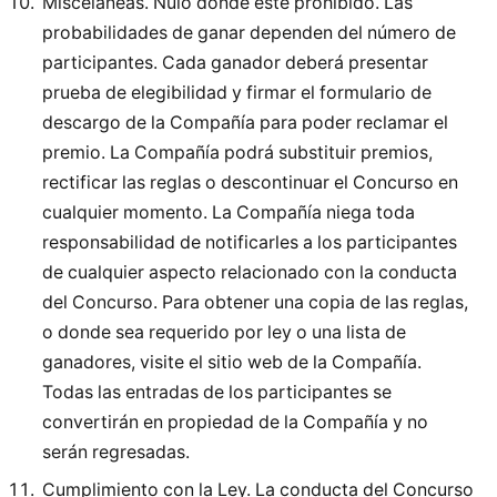
Misceláneas. Nulo donde esté prohibido. Las
probabilidades de ganar dependen del número de
participantes. Cada ganador deberá presentar
prueba de elegibilidad y firmar el formulario de
descargo de la Compañía para poder reclamar el
premio. La Compañía podrá substituir premios,
rectificar las reglas o descontinuar el Concurso en
cualquier momento. La Compañía niega toda
responsabilidad de notificarles a los participantes
de cualquier aspecto relacionado con la conducta
del Concurso. Para obtener una copia de las reglas,
o donde sea requerido por ley o una lista de
ganadores, visite el sitio web de la Compañía.
Todas las entradas de los participantes se
convertirán en propiedad de la Compañía y no
serán regresadas.
Cumplimiento con la Ley. La conducta del Concurso