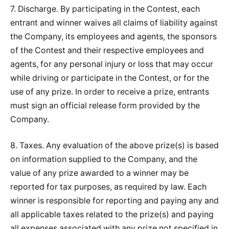
7. Discharge. By participating in the Contest, each
entrant and winner waives all claims of liability against
the Company, its employees and agents, the sponsors
of the Contest and their respective employees and
agents, for any personal injury or loss that may occur
while driving or participate in the Contest, or for the
use of any prize. In order to receive a prize, entrants
must sign an official release form provided by the
Company.
8. Taxes. Any evaluation of the above prize(s) is based
on information supplied to the Company, and the
value of any prize awarded to a winner may be
reported for tax purposes, as required by law. Each
winner is responsible for reporting and paying any and
all applicable taxes related to the prize(s) and paying
all expenses associated with any prize not specified in