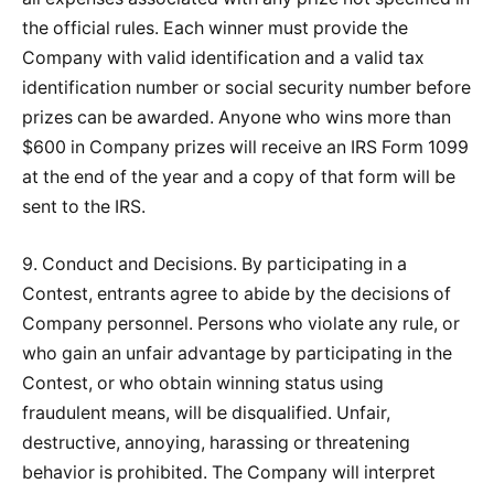
the official rules. Each winner must provide the
Company with valid identification and a valid tax
identification number or social security number before
prizes can be awarded. Anyone who wins more than
$600 in Company prizes will receive an IRS Form 1099
at the end of the year and a copy of that form will be
sent to the IRS.
9. Conduct and Decisions. By participating in a
Contest, entrants agree to abide by the decisions of
Company personnel. Persons who violate any rule, or
who gain an unfair advantage by participating in the
Contest, or who obtain winning status using
fraudulent means, will be disqualified. Unfair,
destructive, annoying, harassing or threatening
behavior is prohibited. The Company will interpret