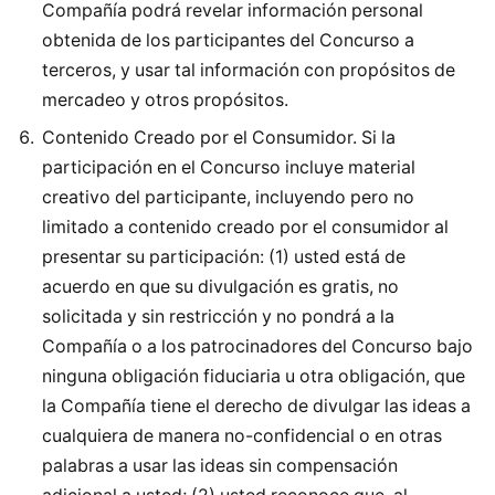
Compañía podrá revelar información personal
obtenida de los participantes del Concurso a
terceros, y usar tal información con propósitos de
mercadeo y otros propósitos.
Contenido Creado por el Consumidor. Si la
participación en el Concurso incluye material
creativo del participante, incluyendo pero no
limitado a contenido creado por el consumidor al
presentar su participación: (1) usted está de
acuerdo en que su divulgación es gratis, no
solicitada y sin restricción y no pondrá a la
Compañía o a los patrocinadores del Concurso bajo
ninguna obligación fiduciaria u otra obligación, que
la Compañía tiene el derecho de divulgar las ideas a
cualquiera de manera no-confidencial o en otras
palabras a usar las ideas sin compensación