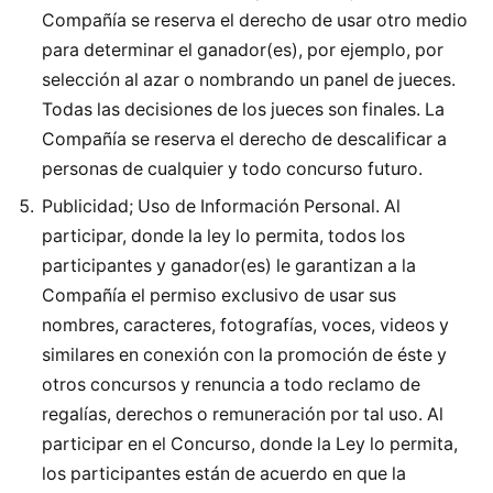
Compañía se reserva el derecho de usar otro medio
para determinar el ganador(es), por ejemplo, por
selección al azar o nombrando un panel de jueces.
Todas las decisiones de los jueces son finales. La
Compañía se reserva el derecho de descalificar a
personas de cualquier y todo concurso futuro.
Publicidad; Uso de Información Personal. Al
participar, donde la ley lo permita, todos los
participantes y ganador(es) le garantizan a la
Compañía el permiso exclusivo de usar sus
nombres, caracteres, fotografías, voces, videos y
similares en conexión con la promoción de éste y
otros concursos y renuncia a todo reclamo de
regalías, derechos o remuneración por tal uso. Al
participar en el Concurso, donde la Ley lo permita,
los participantes están de acuerdo en que la