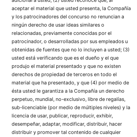
adicional a usted; (2) usted reconoce que, al
aceptar el material que usted presenta, la Compañía
y los patrocinadores del concurso no renuncian a
ningún derecho de usar ideas similares o
relacionadas, previamente conocidas por el
patrocinador, o desarrolladas por sus empleados u
obtenidas de fuentes que no lo incluyen a usted; (3)
usted está verificando que es el dueño y el que
produjo el material presentado y que no existen
derechos de propiedad de terceros en todo el
material que ha presentado, y que (4) por medio de
ésta usted le garantiza a la Compañía un derecho
perpetuo, mundial, no-exclusivo, libre de regalías,
sub-licenciable (por medio de múltiples niveles) y la
licencia de usar, publicar, reproducir, exhibir,
desempeñar, adaptar, modificar, distribuir, hacer
distribuir y promover tal contenido de cualquier