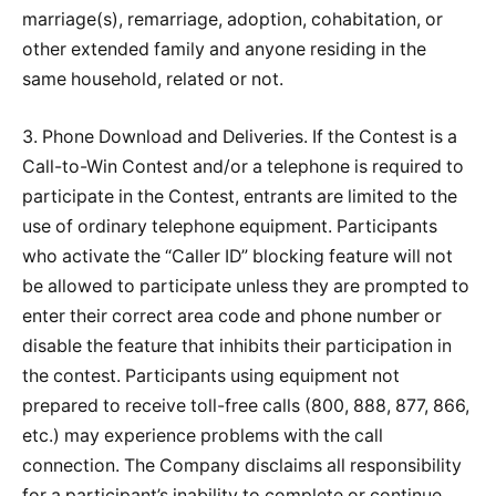
marriage(s), remarriage, adoption, cohabitation, or
other extended family and anyone residing in the
same household, related or not.
3. Phone Download and Deliveries. If the Contest is a
Call-to-Win Contest and/or a telephone is required to
participate in the Contest, entrants are limited to the
use of ordinary telephone equipment. Participants
who activate the “Caller ID” blocking feature will not
be allowed to participate unless they are prompted to
enter their correct area code and phone number or
disable the feature that inhibits their participation in
the contest. Participants using equipment not
prepared to receive toll-free calls (800, 888, 877, 866,
etc.) may experience problems with the call
connection. The Company disclaims all responsibility
for a participant’s inability to complete or continue