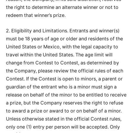
the right to determine an alternate winner or not to
redeem that winner’s prize.
2. Eligibility and Limitations. Entrants and winner(s)
must be 18 years of age or older and residents of the
United States or Mexico, with the legal capacity to
travel within the United States. The age limit will
change from Contest to Contest, as determined by
the Company, please review the official rules of each
Contest. If the Contest is open to minors, a parent or
guardian of the entrant who is a minor must sign a
release on behalf of the minor to be entitled to receive
a prize, but the Company reserves the right to refuse
to award a prize or award to or on behalf of a minor.
Unless otherwise stated in the official Contest rules,
only one (1) entry per person will be accepted. Only