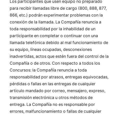
Los participantes que usen equipo no preparado
para recibir llamadas libre de cargo (800, 888, 877,
866, etc.) podrán experimentar problemas con la
conexión de la llamada. La Compañía renuncia a
toda responsabilidad por la inhabilidad de un
participante en completar o continuar con una
llamada telefónica debido al mal funcionamiento de
su equipo, líneas ocupadas, desconexiones
inadvertidas, actos que estén fuera del control de la
Compañía o de otros. Con respecto a todos los
Concursos: la Compañía renuncia a toda
responsabilidad por atrasos, entregas equivocadas,
pérdidas o fallas en las entregas de cualquier
artículo mandado por correo, mensajero, expreso,
transmisión electrónica u otros métodos de
entrega. La Compañía no es responsable por
errores, malfuncionamiento o fallas de cualquier