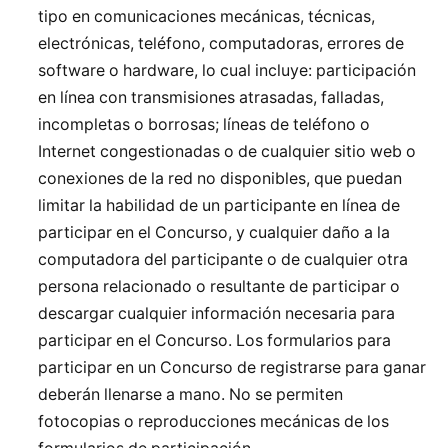
tipo en comunicaciones mecánicas, técnicas,
electrónicas, teléfono, computadoras, errores de
software o hardware, lo cual incluye: participación
en línea con transmisiones atrasadas, falladas,
incompletas o borrosas; líneas de teléfono o
Internet congestionadas o de cualquier sitio web o
conexiones de la red no disponibles, que puedan
limitar la habilidad de un participante en línea de
participar en el Concurso, y cualquier daño a la
computadora del participante o de cualquier otra
persona relacionado o resultante de participar o
descargar cualquier información necesaria para
participar en el Concurso. Los formularios para
participar en un Concurso de registrarse para ganar
deberán llenarse a mano. No se permiten
fotocopias o reproducciones mecánicas de los