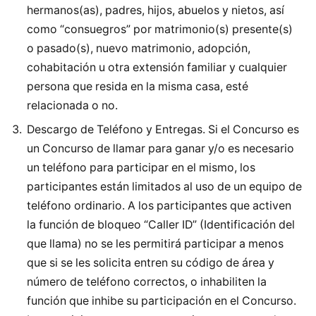
hermanos(as), padres, hijos, abuelos y nietos, así
como “consuegros” por matrimonio(s) presente(s)
o pasado(s), nuevo matrimonio, adopción,
cohabitación u otra extensión familiar y cualquier
persona que resida en la misma casa, esté
relacionada o no.
Descargo de Teléfono y Entregas. Si el Concurso es
un Concurso de llamar para ganar y/o es necesario
un teléfono para participar en el mismo, los
participantes están limitados al uso de un equipo de
teléfono ordinario. A los participantes que activen
la función de bloqueo “Caller ID” (Identificación del
que llama) no se les permitirá participar a menos
que si se les solicita entren su código de área y
número de teléfono correctos, o inhabiliten la
función que inhibe su participación en el Concurso.