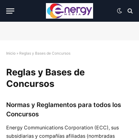
Inicio
»
Reglas y Bases de Concursos
Reglas y Bases de
Concursos
Normas y Reglamentos para todos los
Concursos
Energy Communications Corporation (ECC), sus
subsidiarias y compañías afiliadas (nombradas