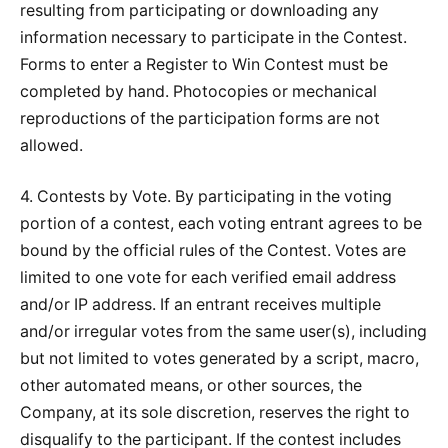
resulting from participating or downloading any
information necessary to participate in the Contest.
Forms to enter a Register to Win Contest must be
completed by hand. Photocopies or mechanical
reproductions of the participation forms are not
allowed.
4. Contests by Vote. By participating in the voting
portion of a contest, each voting entrant agrees to be
bound by the official rules of the Contest. Votes are
limited to one vote for each verified email address
and/or IP address. If an entrant receives multiple
and/or irregular votes from the same user(s), including
but not limited to votes generated by a script, macro,
other automated means, or other sources, the
Company, at its sole discretion, reserves the right to
disqualify to the participant. If the contest includes