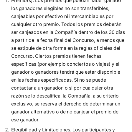
Premio(s). Los premios que puedan haber ganado
los ganadores elegibles no son transferibles,
canjeables por efectivo ni intercambiables por
cualquier otro premio. Todos los premios deberán
ser canjeados en la Compañía dentro de los 30 días
a partir de la fecha final del Concurso, a menos que
se estipule de otra forma en la reglas oficiales del
Concurso. Ciertos premios tienen fechas
específicas (por ejemplo conciertos o viajes) y el
ganador o ganadores tendrá que estar disponible
en las fechas especificadas. Si no se puede
contactar a un ganador, o si por cualquier otra
razón se lo descalifica, la Compañía, a su criterio
exclusivo, se reserva el derecho de determinar un
ganador alternativo o de no canjear el premio de
ese ganador.
Elegibilidad y Limitaciones. Los participantes y