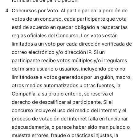
formularios de participación.
Concursos por Voto. Al participar en la porción de
votos de un concurso, cada participante que vota
está de acuerdo en quedar obligado a respetar las
reglas oficiales del Concurso. Los votos están
limitados a un voto por cada dirección verificada de
correo electrónico y/o dirección IP. Si un
participante recibe votos múltiples y/o irregulares
del mismo usuario o usuarios, incluyendo pero no
limitándose a votos generados por un guión, macro,
otros medios automatizados u otras fuentes, la
Compañía, a su propio criterio, se reserva el
derecho de descalificar al participante. Si el
concurso incluye el uso del medio del Internet y el
proceso de votación del internet falla en funcionar
adecuadamente, o parece haber sido manipulado o
muestra errores, fraude o prácticas injustas, la