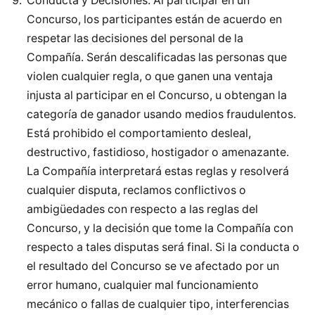
Conducta y Decisiones. Al participar en un
Concurso, los participantes están de acuerdo en
respetar las decisiones del personal de la
Compañía. Serán descalificadas las personas que
violen cualquier regla, o que ganen una ventaja
injusta al participar en el Concurso, u obtengan la
categoría de ganador usando medios fraudulentos.
Está prohibido el comportamiento desleal,
destructivo, fastidioso, hostigador o amenazante.
La Compañía interpretará estas reglas y resolverá
cualquier disputa, reclamos conflictivos o
ambigüedades con respecto a las reglas del
Concurso, y la decisión que tome la Compañía con
respecto a tales disputas será final. Si la conducta o
el resultado del Concurso se ve afectado por un
error humano, cualquier mal funcionamiento
mecánico o fallas de cualquier tipo, interferencias