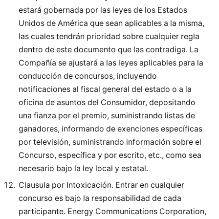
estará gobernada por las leyes de los Estados
Unidos de América que sean aplicables a la misma,
las cuales tendrán prioridad sobre cualquier regla
dentro de este documento que las contradiga. La
Compañía se ajustará a las leyes aplicables para la
conducción de concursos, incluyendo
notificaciones al fiscal general del estado o a la
oficina de asuntos del Consumidor, depositando
una fianza por el premio, suministrando listas de
ganadores, informando de exenciones específicas
por televisión, suministrando información sobre el
Concurso, específica y por escrito, etc., como sea
necesario bajo la ley local y estatal.
Clausula por Intoxicación. Entrar en cualquier
concurso es bajo la responsabilidad de cada
participante. Energy Communications Corporation,