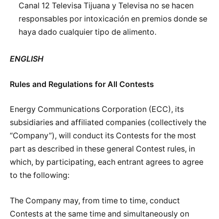
Canal 12 Televisa Tijuana y Televisa no se hacen
responsables por intoxicación en premios donde se
haya dado cualquier tipo de alimento.
ENGLISH
Rules and Regulations for All Contests
Energy Communications Corporation (ECC), its
subsidiaries and affiliated companies (collectively the
“Company”), will conduct its Contests for the most
part as described in these general Contest rules, in
which, by participating, each entrant agrees to agree
to the following:
The Company may, from time to time, conduct
Contests at the same time and simultaneously on