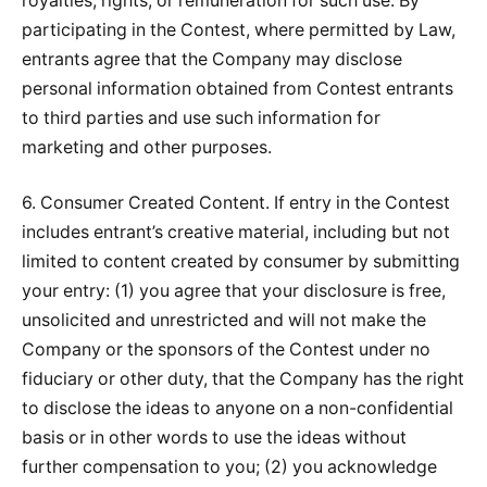
royalties, rights, or remuneration for such use. By
participating in the Contest, where permitted by Law,
entrants agree that the Company may disclose
personal information obtained from Contest entrants
to third parties and use such information for
marketing and other purposes.
6. Consumer Created Content. If entry in the Contest
includes entrant’s creative material, including but not
limited to content created by consumer by submitting
your entry: (1) you agree that your disclosure is free,
unsolicited and unrestricted and will not make the
Company or the sponsors of the Contest under no
fiduciary or other duty, that the Company has the right
to disclose the ideas to anyone on a non-confidential
basis or in other words to use the ideas without
further compensation to you; (2) you acknowledge