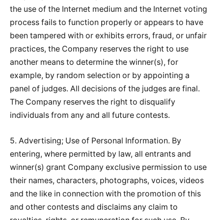
the use of the Internet medium and the Internet voting
process fails to function properly or appears to have
been tampered with or exhibits errors, fraud, or unfair
practices, the Company reserves the right to use
another means to determine the winner(s), for
example, by random selection or by appointing a
panel of judges. All decisions of the judges are final.
The Company reserves the right to disqualify
individuals from any and all future contests.
5. Advertising; Use of Personal Information. By
entering, where permitted by law, all entrants and
winner(s) grant Company exclusive permission to use
their names, characters, photographs, voices, videos
and the like in connection with the promotion of this
and other contests and disclaims any claim to