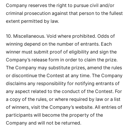
Company reserves the right to pursue civil and/or
criminal prosecution against that person to the fullest
extent permitted by law.
10. Miscellaneous. Void where prohibited. Odds of
winning depend on the number of entrants. Each
winner must submit proof of eligibility and sign the
Company’s release form in order to claim the prize.
The Company may substitute prizes, amend the rules
or discontinue the Contest at any time. The Company
disclaims any responsibility for notifying entrants of
any aspect related to the conduct of the Contest. For
a copy of the rules, or where required by law or a list
of winners, visit the Company’s website. All entries of
participants will become the property of the
Company and will not be returned.