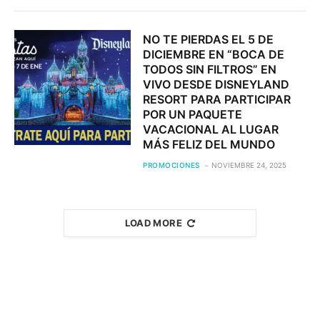
NO TE PIERDAS EL 5 DE
DICIEMBRE EN “BOCA DE
TODOS SIN FILTROS” EN
VIVO DESDE DISNEYLAND
RESORT PARA PARTICIPAR
POR UN PAQUETE
VACACIONAL AL LUGAR
MÁS FELIZ DEL MUNDO
PROMOCIONES
NOVIEMBRE 24, 2025
LOAD MORE