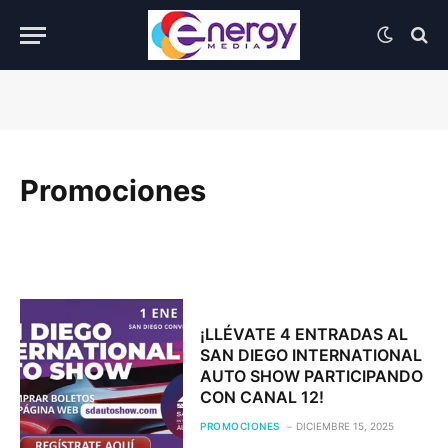
Promociones
¡LLÉVATE 4 ENTRADAS AL
SAN DIEGO INTERNATIONAL
AUTO SHOW PARTICIPANDO
CON CANAL 12!
PROMOCIONES
DICIEMBRE 15, 2025