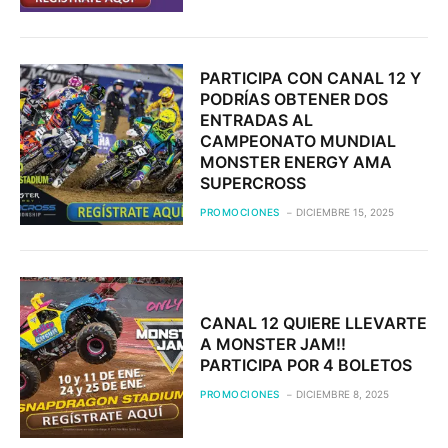
PARTICIPA CON CANAL 12 Y
PODRÍAS OBTENER DOS
ENTRADAS AL
CAMPEONATO MUNDIAL
MONSTER ENERGY AMA
SUPERCROSS
PROMOCIONES
DICIEMBRE 15, 2025
CANAL 12 QUIERE LLEVARTE
A MONSTER JAM!!
PARTICIPA POR 4 BOLETOS
PROMOCIONES
DICIEMBRE 8, 2025