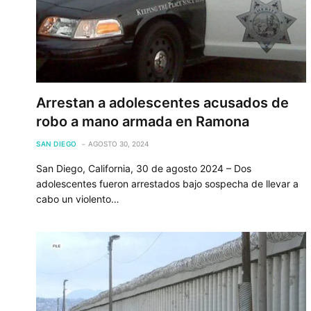
Arrestan a adolescentes acusados de
robo a mano armada en Ramona
SAN DIEGO
AGOSTO 30, 2024
San Diego, California, 30 de agosto 2024 – Dos
adolescentes fueron arrestados bajo sospecha de llevar a
cabo un violento…