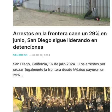
Arrestos en la frontera caen un 29% en
junio, San Diego sigue liderando en
detenciones
SAN DIEGO
JULIO 16, 2024
San Diego, California, 16 de julio 2024 – Los arrestos por
cruzar ilegalmente la frontera desde México cayeron un
29%…