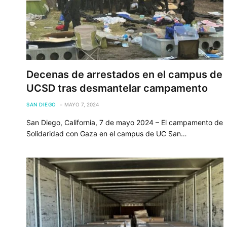
Decenas de arrestados en el campus de
UCSD tras desmantelar campamento
SAN DIEGO
MAYO 7, 2024
San Diego, California, 7 de mayo 2024 – El campamento de
Solidaridad con Gaza en el campus de UC San…