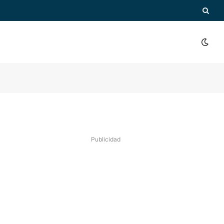
Publicidad