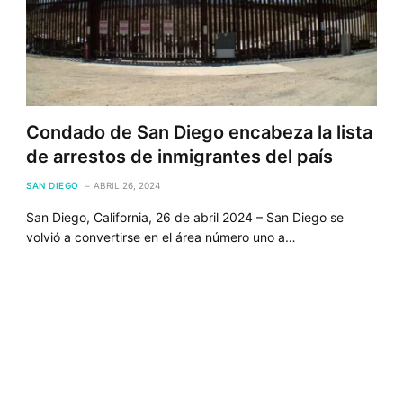
Condado de San Diego encabeza la lista
de arrestos de inmigrantes del país
SAN DIEGO
ABRIL 26, 2024
San Diego, California, 26 de abril 2024 – San Diego se
volvió a convertirse en el área número uno a…