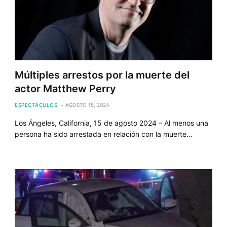
Múltiples arrestos por la muerte del
actor Matthew Perry
ESPECTÁCULOS
AGOSTO 15, 2024
Los Ángeles, California, 15 de agosto 2024 – Al menos una
persona ha sido arrestada en relación con la muerte…