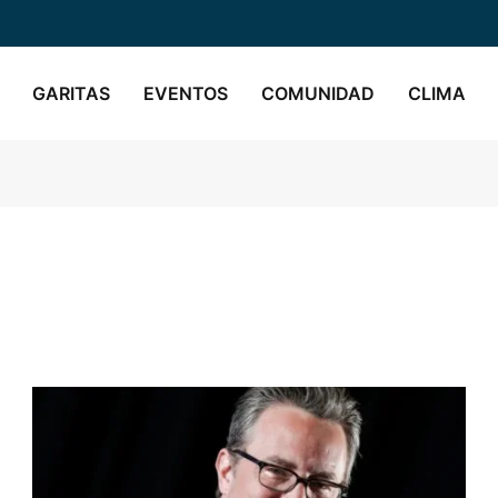
GARITAS
EVENTOS
COMUNIDAD
CLIMA