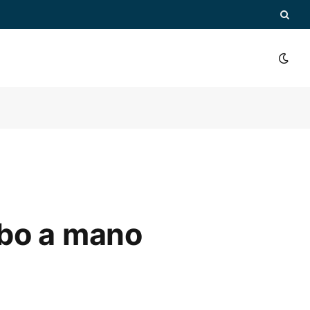
obo a mano