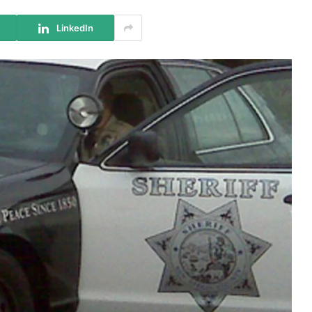
LinkedIn