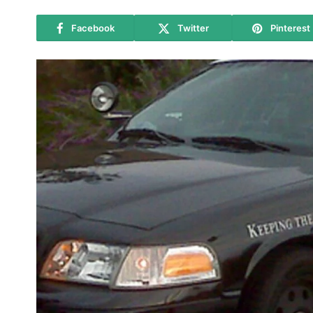
Facebook
Twitter
Pinterest