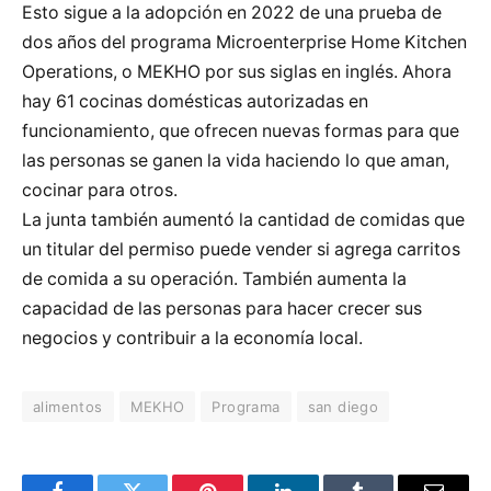
Esto sigue a la adopción en 2022 de una prueba de
dos años del programa Microenterprise Home Kitchen
Operations, o MEKHO por sus siglas en inglés. Ahora
hay 61 cocinas domésticas autorizadas en
funcionamiento, que ofrecen nuevas formas para que
las personas se ganen la vida haciendo lo que aman,
cocinar para otros.
La junta también aumentó la cantidad de comidas que
un titular del permiso puede vender si agrega carritos
de comida a su operación. También aumenta la
capacidad de las personas para hacer crecer sus
negocios y contribuir a la economía local.
alimentos
MEKHO
Programa
san diego