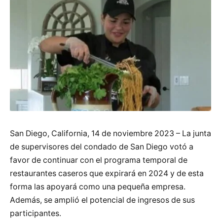
San Diego, California, 14 de noviembre 2023 – La junta
de supervisores del condado de San Diego votó a
favor de continuar con el programa temporal de
restaurantes caseros que expirará en 2024 y de esta
forma las apoyará como una pequeña empresa.
Además, se amplió el potencial de ingresos de sus
participantes.