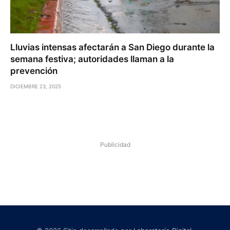
Lluvias intensas afectarán a San Diego durante la
semana festiva; autoridades llaman a la
prevención
DICIEMBRE 23, 2025
Publicidad