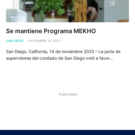
Se mantiene Programa MEKHO
SAN DIEGO
NOVIEMBRE 14, 2023
San Diego, California, 14 de noviembre 2023 – La junta de
supervisores del condado de San Diego votó a favor…
Publicidad