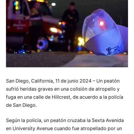
San Diego, California, 11 de junio 2024 – Un peatón
sufrió heridas graves en una colisión de atropello y
fuga en una calle de Hillcrest, de acuerdo a la policía
de San Diego.
Según la policía, un peatón cruzaba la Sexta Avenida
en University Avenue cuando fue atropellado por un