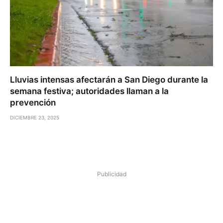
Lluvias intensas afectarán a San Diego durante la
semana festiva; autoridades llaman a la
prevención
DICIEMBRE 23, 2025
Publicidad