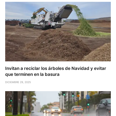
Invitan a reciclar los árboles de Navidad y evitar
que terminen en la basura
DICIEMBRE 29, 2025