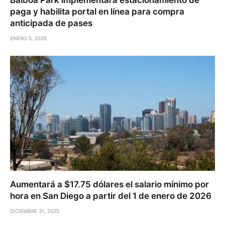
paga y habilita portal en línea para compra
anticipada de pases
ENERO 5, 2026
Aumentará a $17.75 dólares el salario mínimo por
hora en San Diego a partir del 1 de enero de 2026
DICIEMBRE 31, 2025