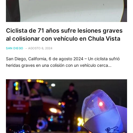
Ciclista de 71 años sufre lesiones graves
al colisionar con vehículo en Chula Vista
SAN DIEGO
AGOSTO 6, 2024
San Diego, California, 6 de agosto 2024 – Un ciclista sufrió
heridas graves en una colisión con un vehículo cerca…