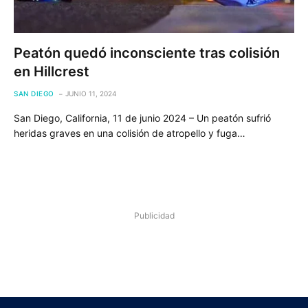
Peatón quedó inconsciente tras colisión
en Hillcrest
SAN DIEGO
JUNIO 11, 2024
San Diego, California, 11 de junio 2024 – Un peatón sufrió
heridas graves en una colisión de atropello y fuga…
Publicidad