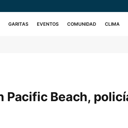
GARITAS
EVENTOS
COMUNIDAD
CLIMA
 Pacific Beach, polic