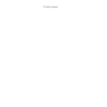
Publicidad