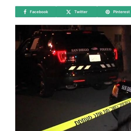
Facebook
Twitter
Pinterest