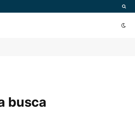
ía busca