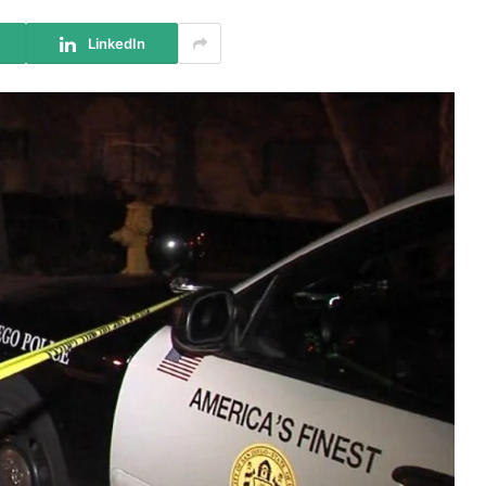
LinkedIn