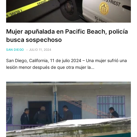
Mujer apuñalada en Pacific Beach, policía
busca sospechoso
SAN DIEGO
JULIO 11, 2024
San Diego, California, 11 de julio 2024 – Una mujer sufrió una
lesión menor después de que otra mujer la…