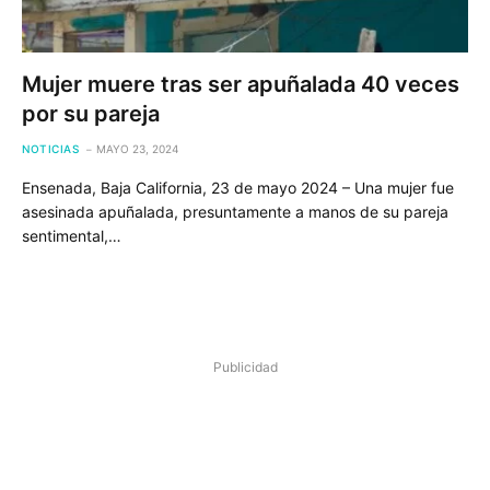
Mujer muere tras ser apuñalada 40 veces
por su pareja
NOTICIAS
MAYO 23, 2024
Ensenada, Baja California, 23 de mayo 2024 – Una mujer fue
asesinada apuñalada, presuntamente a manos de su pareja
sentimental,…
Publicidad