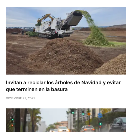
Invitan a reciclar los árboles de Navidad y evitar
que terminen en la basura
DICIEMBRE 29, 2025