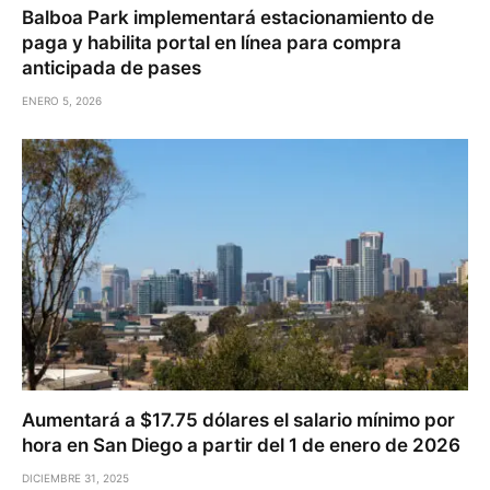
Balboa Park implementará estacionamiento de
paga y habilita portal en línea para compra
anticipada de pases
ENERO 5, 2026
Aumentará a $17.75 dólares el salario mínimo por
hora en San Diego a partir del 1 de enero de 2026
DICIEMBRE 31, 2025