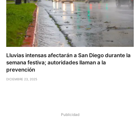
Lluvias intensas afectarán a San Diego durante la
semana festiva; autoridades llaman a la
prevención
DICIEMBRE 23, 2025
Publicidad