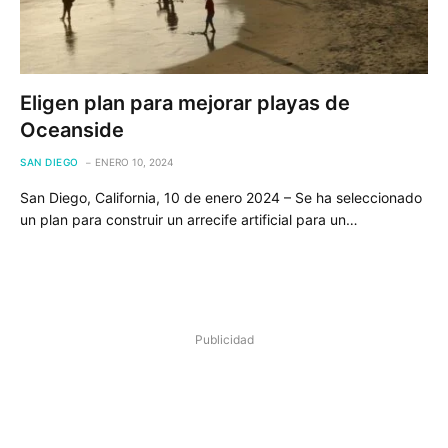
Eligen plan para mejorar playas de
Oceanside
SAN DIEGO
ENERO 10, 2024
San Diego, California, 10 de enero 2024 – Se ha seleccionado
un plan para construir un arrecife artificial para un…
Publicidad