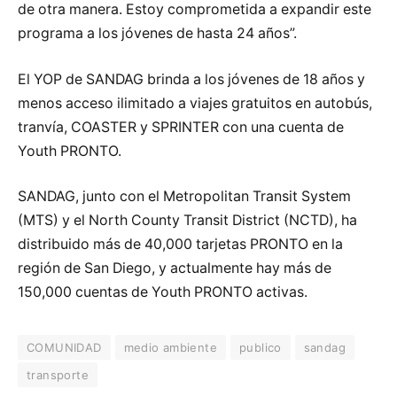
de otra manera. Estoy comprometida a expandir este
programa a los jóvenes de hasta 24 años”.
El YOP de SANDAG brinda a los jóvenes de 18 años y
menos acceso ilimitado a viajes gratuitos en autobús,
tranvía, COASTER y SPRINTER con una cuenta de
Youth PRONTO.
SANDAG, junto con el Metropolitan Transit System
(MTS) y el North County Transit District (NCTD), ha
distribuido más de 40,000 tarjetas PRONTO en la
región de San Diego, y actualmente hay más de
150,000 cuentas de Youth PRONTO activas.
COMUNIDAD
medio ambiente
publico
sandag
transporte