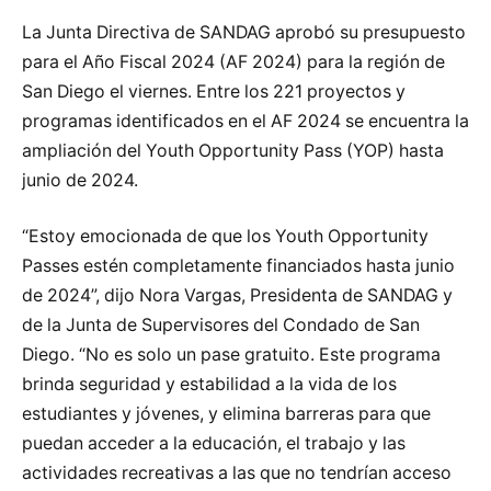
La Junta Directiva de SANDAG aprobó su presupuesto
para el Año Fiscal 2024 (AF 2024) para la región de
San Diego el viernes. Entre los 221 proyectos y
programas identificados en el AF 2024 se encuentra la
ampliación del Youth Opportunity Pass (YOP) hasta
junio de 2024.
“Estoy emocionada de que los Youth Opportunity
Passes estén completamente financiados hasta junio
de 2024”, dijo Nora Vargas, Presidenta de SANDAG y
de la Junta de Supervisores del Condado de San
Diego. “No es solo un pase gratuito. Este programa
brinda seguridad y estabilidad a la vida de los
estudiantes y jóvenes, y elimina barreras para que
puedan acceder a la educación, el trabajo y las
actividades recreativas a las que no tendrían acceso