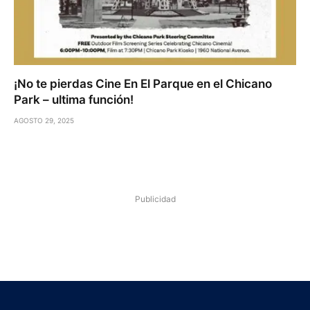
¡No te pierdas Cine En El Parque en el Chicano
Park – ultima función!
AGOSTO 29, 2025
Publicidad