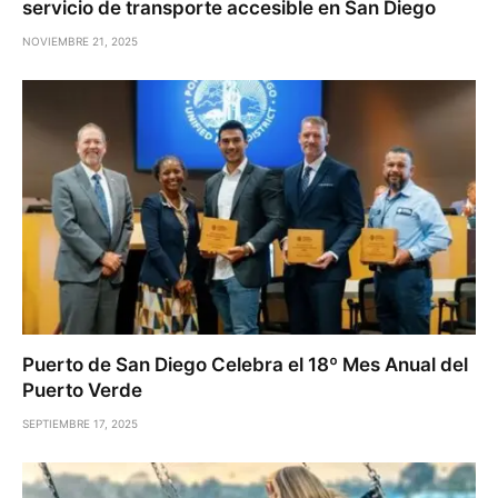
servicio de transporte accesible en San Diego
NOVIEMBRE 21, 2025
Puerto de San Diego Celebra el 18º Mes Anual del
Puerto Verde
SEPTIEMBRE 17, 2025