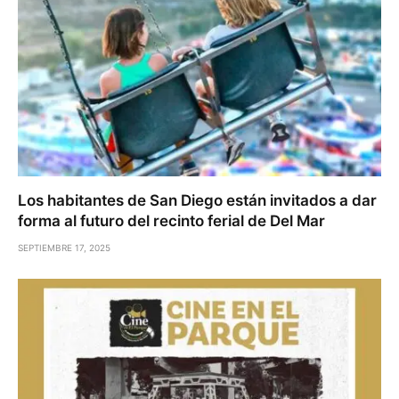
Los habitantes de San Diego están invitados a dar
forma al futuro del recinto ferial de Del Mar
SEPTIEMBRE 17, 2025