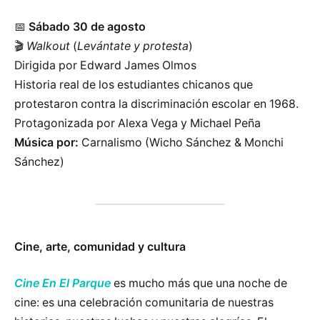
📅
Sábado 30 de agosto
🎬
Walkout
(
Levántate y protesta
)
Dirigida por Edward James Olmos
Historia real de los estudiantes chicanos que
protestaron contra la discriminación escolar en 1968.
Protagonizada por Alexa Vega y Michael Peña
Música por:
Carnalismo (Wicho Sánchez & Monchi
Sánchez)
Cine, arte, comunidad y cultura
Cine En El Parque
es mucho más que una noche de
cine: es una celebración comunitaria de nuestras