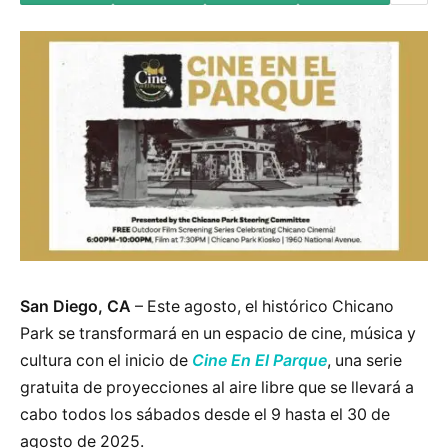
San Diego, CA
– Este agosto, el histórico Chicano
Park se transformará en un espacio de cine, música y
cultura con el inicio de
Cine En El Parque
, una serie
gratuita de proyecciones al aire libre que se llevará a
cabo todos los sábados desde el 9 hasta el 30 de
agosto de 2025.