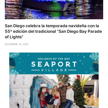
San Diego celebra la temporada navideña con la
55ª edición del tradicional “San Diego Bay Parade
of Lights”
DICIEMBRE 19, 2025