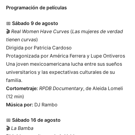
Programación de películas
📅
Sábado 9 de agosto
🎬
Real Women Have Curves
(
Las mujeres de verdad
tienen curvas
)
Dirigida por Patricia Cardoso
Protagonizada por América Ferrera y Lupe Ontiveros
Una joven mexicoamericana lucha entre sus sueños
universitarios y las expectativas culturales de su
familia.
Cortometraje:
RPDB Documentary
, de Aleida Lomeli
(12 min)
Música por:
DJ Rambo
📅
Sábado 16 de agosto
🎬
La Bamba