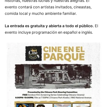
historias, nuestras luchas y nuestras alegrías. El
evento contará con artistas invitados, cineastas,
comida local y mucho ambiente familiar.
La entrada es gratuita y abierta a todo el público.
El
evento incluye programación en español e inglés.