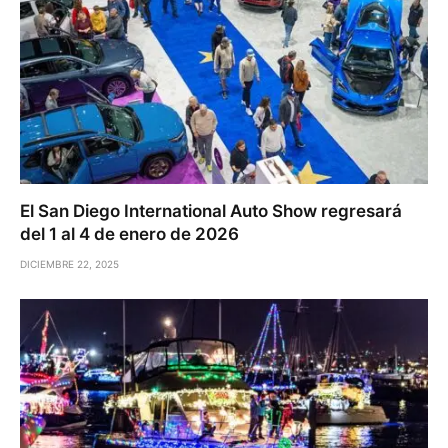
El San Diego International Auto Show regresará
del 1 al 4 de enero de 2026
DICIEMBRE 22, 2025