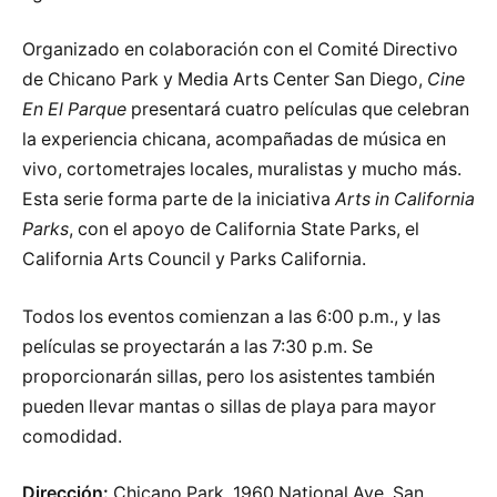
Organizado en colaboración con el Comité Directivo
de Chicano Park y Media Arts Center San Diego,
Cine
En El Parque
presentará cuatro películas que celebran
la experiencia chicana, acompañadas de música en
vivo, cortometrajes locales, muralistas y mucho más.
Esta serie forma parte de la iniciativa
Arts in California
Parks
, con el apoyo de California State Parks, el
California Arts Council y Parks California.
Todos los eventos comienzan a las 6:00 p.m., y las
películas se proyectarán a las 7:30 p.m. Se
proporcionarán sillas, pero los asistentes también
pueden llevar mantas o sillas de playa para mayor
comodidad.
Dirección:
Chicano Park, 1960 National Ave, San