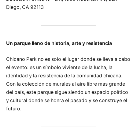
Diego, CA 92113
Un parque lleno de historia, arte y resistencia
Chicano Park no es solo el lugar donde se lleva a cabo
el evento: es un símbolo viviente de la lucha, la
identidad y la resistencia de la comunidad chicana.
Con la colección de murales al aire libre más grande
del país, este parque sigue siendo un espacio político
y cultural donde se honra el pasado y se construye el
futuro.