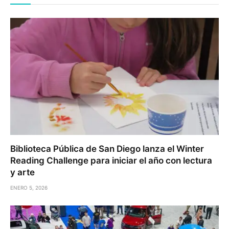
Biblioteca Pública de San Diego lanza el Winter
Reading Challenge para iniciar el año con lectura
y arte
ENERO 5, 2026