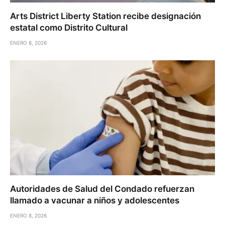
Arts District Liberty Station recibe designación
estatal como Distrito Cultural
ENERO 8, 2026
Autoridades de Salud del Condado refuerzan
llamado a vacunar a niños y adolescentes
ENERO 8, 2026