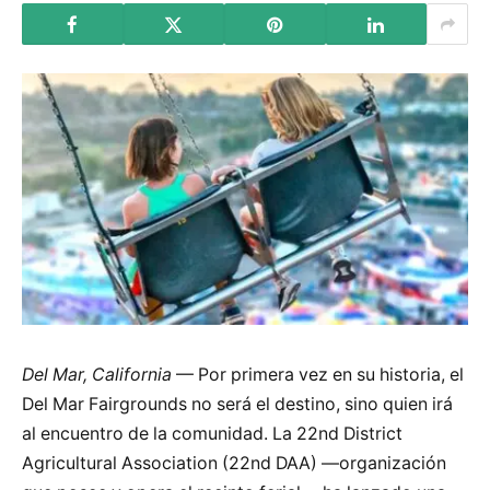
Del Mar, California
— Por primera vez en su historia, el
Del Mar Fairgrounds no será el destino, sino quien irá
al encuentro de la comunidad. La 22nd District
Agricultural Association (22nd DAA) —organización