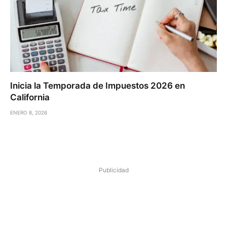
Inicia la Temporada de Impuestos 2026 en
California
ENERO 8, 2026
Publicidad