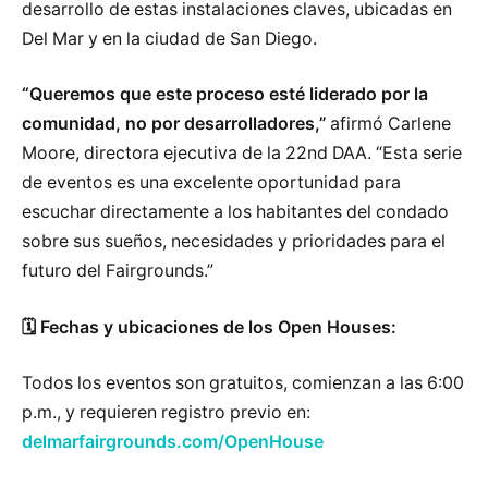
desarrollo de estas instalaciones claves, ubicadas en
Del Mar y en la ciudad de San Diego.
“Queremos que este proceso esté liderado por la
comunidad, no por desarrolladores,”
afirmó Carlene
Moore, directora ejecutiva de la 22nd DAA. “Esta serie
de eventos es una excelente oportunidad para
escuchar directamente a los habitantes del condado
sobre sus sueños, necesidades y prioridades para el
futuro del Fairgrounds.”
🗓
Fechas y ubicaciones de los Open Houses:
Todos los eventos son gratuitos, comienzan a las 6:00
p.m., y requieren registro previo en:
delmarfairgrounds.com/OpenHouse