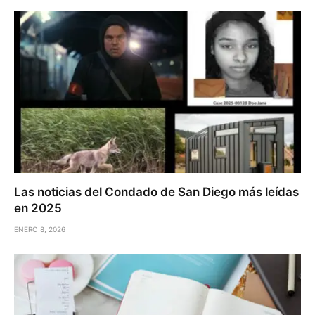
Las noticias del Condado de San Diego más leídas
en 2025
ENERO 8, 2026