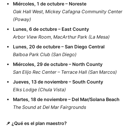
Miércoles, 1 de octubre – Noreste
Oak Hall West, Mickey Cafagna Community Center
(Poway)
Lunes, 6 de octubre – East County
Arbor View Room, MacArthur Park (La Mesa)
Lunes, 20 de octubre – San Diego Central
Balboa Park Club (San Diego)
Miércoles, 29 de octubre – North County
San Elijo Rec Center – Terrace Hall (San Marcos)
Jueves, 13 de noviembre – South County
Elks Lodge (Chula Vista)
Martes, 18 de noviembre – Del Mar/Solana Beach
The Sound at Del Mar Fairgrounds
📌
¿Qué es el plan maestro?