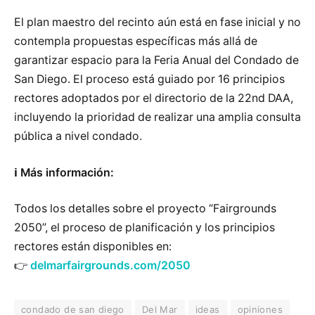
El plan maestro del recinto aún está en fase inicial y no
contempla propuestas específicas más allá de
garantizar espacio para la Feria Anual del Condado de
San Diego. El proceso está guiado por 16 principios
rectores adoptados por el directorio de la 22nd DAA,
incluyendo la prioridad de realizar una amplia consulta
pública a nivel condado.
ℹ️ Más información:
Todos los detalles sobre el proyecto “Fairgrounds
2050”, el proceso de planificación y los principios
rectores están disponibles en:
👉
delmarfairgrounds.com/2050
condado de san diego
Del Mar
ideas
opiniones