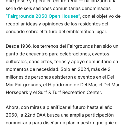
que posee y opera el recinto ferial— ha lanzado una
serie de seis sesiones comunitarias denominadas
“Fairgrounds 2050 Open Houses”
, con el objetivo de
recopilar ideas y opiniones de los residentes del
condado sobre el futuro del emblemático lugar.
Desde 1936, los terrenos del Fairgrounds han sido un
punto de encuentro para celebraciones, eventos
culturales, conciertos, ferias y apoyo comunitario en
momentos de necesidad. Solo en 2024, más de 2
millones de personas asistieron a eventos en el Del
Mar Fairgrounds, el Hipódromo de Del Mar, el Del Mar
Horsepark y el Surf & Turf Recreation Center.
Ahora, con miras a planificar el futuro hasta el año
2050, la 22nd DAA busca una amplia participación
comunitaria para diseñar un plan maestro que guíe el