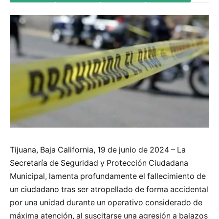
Tijuana, Baja California, 19 de junio de 2024 – La
Secretaría de Seguridad y Protección Ciudadana
Municipal, lamenta profundamente el fallecimiento de
un ciudadano tras ser atropellado de forma accidental
por una unidad durante un operativo considerado de
máxima atención, al suscitarse una agresión a balazos