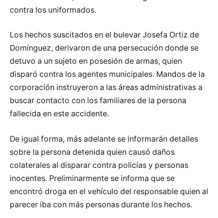
contra los uniformados.
Los hechos suscitados en el bulevar Josefa Ortiz de
Domínguez, derivaron de una persecución donde se
detuvo a un sujeto en posesión de armas, quien
disparó contra los agentes municipales. Mandos de la
corporación instruyeron a las áreas administrativas a
buscar contacto con los familiares de la persona
fallecida en este accidente.
De igual forma, más adelante se informarán detalles
sobre la persona detenida quien causó daños
colaterales al disparar contra policías y personas
inocentes. Preliminarmente se informa que se
encontró droga en el vehículo del responsable quien al
parecer iba con más personas durante los hechos.