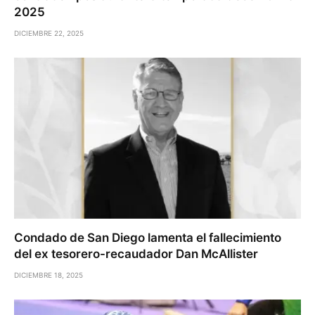
2025
DICIEMBRE 22, 2025
Condado de San Diego lamenta el fallecimiento
del ex tesorero-recaudador Dan McAllister
DICIEMBRE 18, 2025