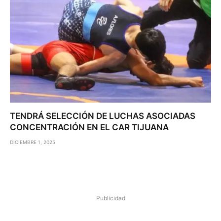
TENDRÁ SELECCIÓN DE LUCHAS ASOCIADAS
CONCENTRACIÓN EN EL CAR TIJUANA
DICIEMBRE 1, 2025
Publicidad