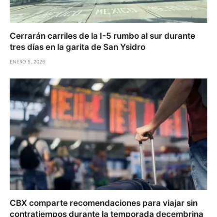
Cerrarán carriles de la I-5 rumbo al sur durante
tres días en la garita de San Ysidro
ENERO 5, 2026
CBX comparte recomendaciones para viajar sin
contratiempos durante la temporada decembrina