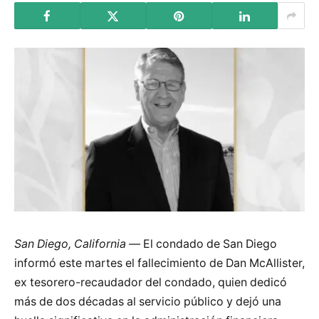
San Diego, California —
El condado de San Diego
informó este martes el fallecimiento de Dan McAllister,
ex tesorero-recaudador del condado, quien dedicó
más de dos décadas al servicio público y dejó una