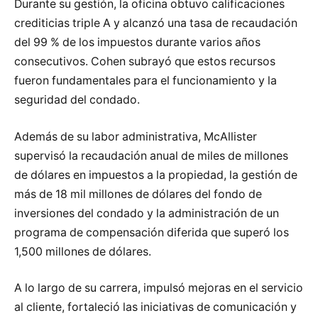
Durante su gestión, la oficina obtuvo calificaciones
crediticias triple A y alcanzó una tasa de recaudación
del 99 % de los impuestos durante varios años
consecutivos. Cohen subrayó que estos recursos
fueron fundamentales para el funcionamiento y la
seguridad del condado.
Además de su labor administrativa, McAllister
supervisó la recaudación anual de miles de millones
de dólares en impuestos a la propiedad, la gestión de
más de 18 mil millones de dólares del fondo de
inversiones del condado y la administración de un
programa de compensación diferida que superó los
1,500 millones de dólares.
A lo largo de su carrera, impulsó mejoras en el servicio
al cliente, fortaleció las iniciativas de comunicación y