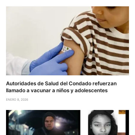
Autoridades de Salud del Condado refuerzan
llamado a vacunar a niños y adolescentes
ENERO 8, 2026