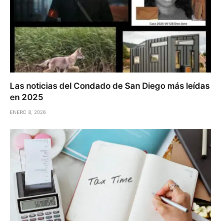
Las noticias del Condado de San Diego más leídas
en 2025
ENERO 8, 2026