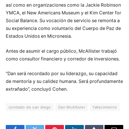
así como en organizaciones como la Jackie Robinson
YMCA, el New Americans Museum y el Kim Center for
Social Balance. Su vocación de servicio se remonta a
su experiencia como voluntario del Cuerpo de Paz de
Estados Unidos en Micronesia.
Antes de asumir el cargo público, McAllister trabajó
como consultor financiero y corredor de inversiones.
“Dan será recordado por su liderazgo, su capacidad
de mentoría y su calidez humana. Será profundamente
extrañado”, concluyó Cohen.
condado de san diego
Dan McAllister
fallecimiento