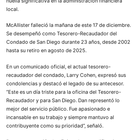
huella significativa en la administración financiera
local.
McAllister falleció la mañana de este 17 de diciembre.
Se desempeñó como Tesorero-Recaudador del
Condado de San Diego durante 23 años, desde 2002
hasta su retiro en agosto de 2025.
En un comunicado oficial, el actual tesorero-
recaudador del condado, Larry Cohen, expresó sus
condolencias y destacó el legado de su antecesor.
“Este es un día triste para la oficina del Tesorero-
Recaudador y para San Diego. Dan representó lo
mejor del servicio público. Fue apasionado e
incansable en su trabajo y siempre mantuvo al
contribuyente como su prioridad”, señaló.