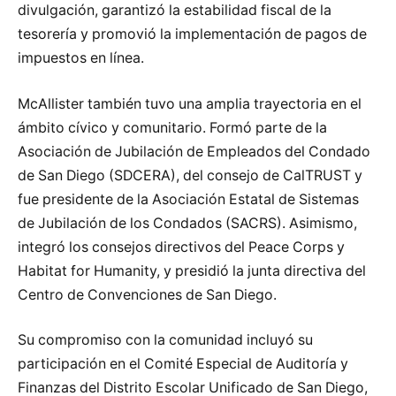
divulgación, garantizó la estabilidad fiscal de la
tesorería y promovió la implementación de pagos de
impuestos en línea.
McAllister también tuvo una amplia trayectoria en el
ámbito cívico y comunitario. Formó parte de la
Asociación de Jubilación de Empleados del Condado
de San Diego (SDCERA), del consejo de CalTRUST y
fue presidente de la Asociación Estatal de Sistemas
de Jubilación de los Condados (SACRS). Asimismo,
integró los consejos directivos del Peace Corps y
Habitat for Humanity, y presidió la junta directiva del
Centro de Convenciones de San Diego.
Su compromiso con la comunidad incluyó su
participación en el Comité Especial de Auditoría y
Finanzas del Distrito Escolar Unificado de San Diego,