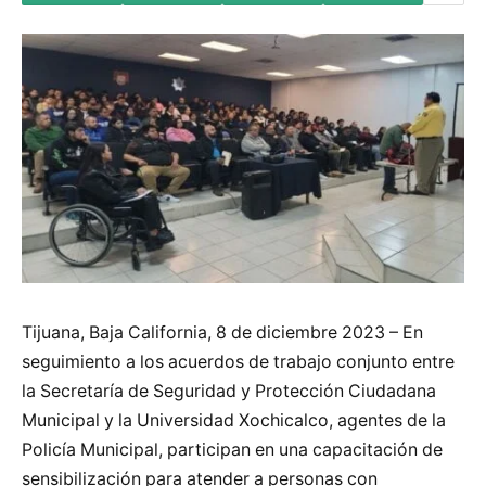
Tijuana, Baja California, 8 de diciembre 2023 – En
seguimiento a los acuerdos de trabajo conjunto entre
la Secretaría de Seguridad y Protección Ciudadana
Municipal y la Universidad Xochicalco, agentes de la
Policía Municipal, participan en una capacitación de
sensibilización para atender a personas con