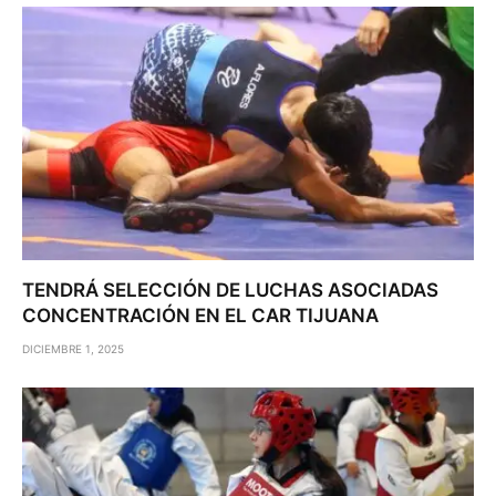
TENDRÁ SELECCIÓN DE LUCHAS ASOCIADAS
CONCENTRACIÓN EN EL CAR TIJUANA
DICIEMBRE 1, 2025