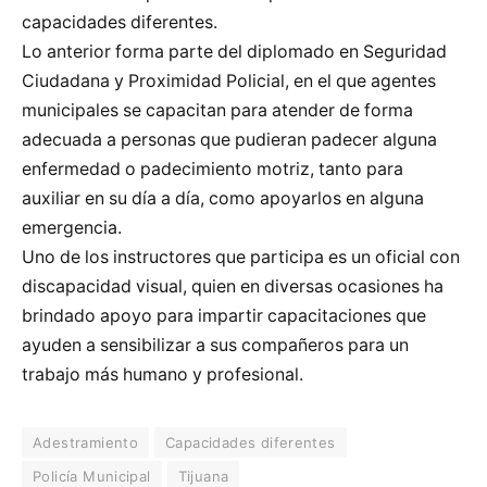
capacidades diferentes.
Lo anterior forma parte del diplomado en Seguridad
Ciudadana y Proximidad Policial, en el que agentes
municipales se capacitan para atender de forma
adecuada a personas que pudieran padecer alguna
enfermedad o padecimiento motriz, tanto para
auxiliar en su día a día, como apoyarlos en alguna
emergencia.
Uno de los instructores que participa es un oficial con
discapacidad visual, quien en diversas ocasiones ha
brindado apoyo para impartir capacitaciones que
ayuden a sensibilizar a sus compañeros para un
trabajo más humano y profesional.
Adestramiento
Capacidades diferentes
Policía Municipal
Tijuana