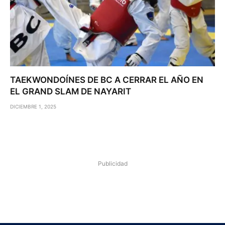
TAEKWONDOÍNES DE BC A CERRAR EL AÑO EN
EL GRAND SLAM DE NAYARIT
DICIEMBRE 1, 2025
Publicidad