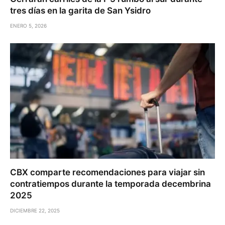
tres días en la garita de San Ysidro
ENERO 5, 2026
CBX comparte recomendaciones para viajar sin
contratiempos durante la temporada decembrina
2025
DICIEMBRE 22, 2025