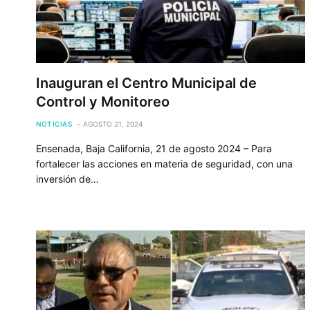
Inauguran el Centro Municipal de
Control y Monitoreo
NOTICIAS
AGOSTO 21, 2024
Ensenada, Baja California, 21 de agosto 2024 – Para
fortalecer las acciones en materia de seguridad, con una
inversión de…