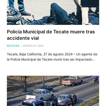
Policía Municipal de Tecate muere tras
accidente vial
NOTICIAS
AGOSTO 27, 2024
Tecate, Baja California, 27 de agosto 2024 – Un agente de
la Policía Municipal de Tecate murió tras ser impactado…