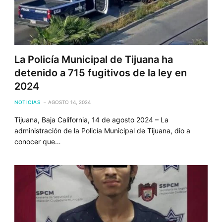
La Policía Municipal de Tijuana ha
detenido a 715 fugitivos de la ley en
2024
NOTICIAS
AGOSTO 14, 2024
Tijuana, Baja California, 14 de agosto 2024 – La
administración de la Policía Municipal de Tijuana, dio a
conocer que…