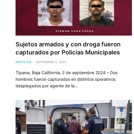
Sujetos armados y con droga fueron
capturados por Policías Municipales
NOTICIAS
SEPTIEMBRE 2, 2024
Tijuana, Baja California, 2 de septiembre 2024 – Dos
hombres fueron capturados en distintos operativos
desplegados por agente de la…