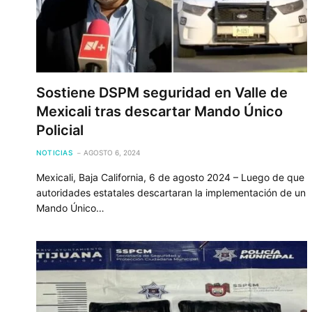
Sostiene DSPM seguridad en Valle de
Mexicali tras descartar Mando Único
Policial
NOTICIAS
AGOSTO 6, 2024
Mexicali, Baja California, 6 de agosto 2024 – Luego de que
autoridades estatales descartaran la implementación de un
Mando Único…