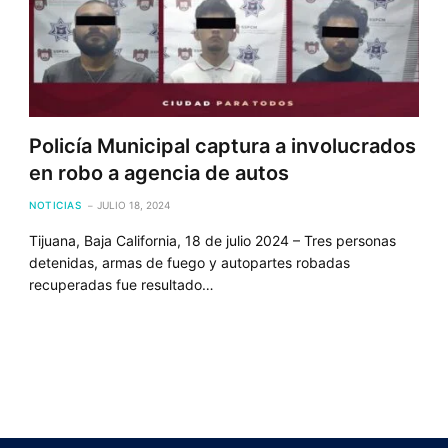
Policía Municipal captura a involucrados
en robo a agencia de autos
NOTICIAS
JULIO 18, 2024
Tijuana, Baja California, 18 de julio 2024 – Tres personas
detenidas, armas de fuego y autopartes robadas
recuperadas fue resultado…