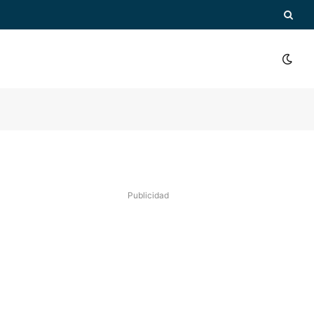
Publicidad