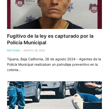
Fugitivo de la ley es capturado por la
Policía Municipal
NOTICIAS
AGOSTO 28, 2024
Tijuana, Baja California, 28 de agosto 2024 – Agentes de la
Policía Municipal realizaban un patrullaje preventivo en la
colonia…