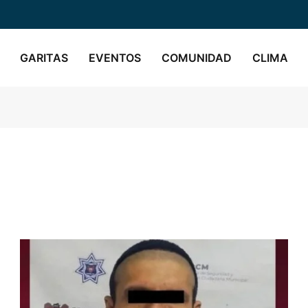
GARITAS
EVENTOS
COMUNIDAD
CLIMA