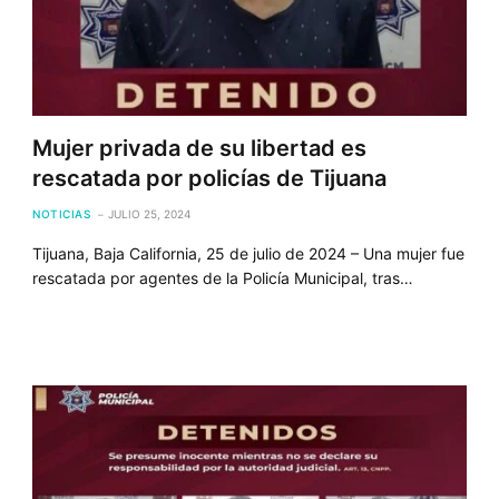
Mujer privada de su libertad es
rescatada por policías de Tijuana
NOTICIAS
JULIO 25, 2024
Tijuana, Baja California, 25 de julio de 2024 – Una mujer fue
rescatada por agentes de la Policía Municipal, tras…