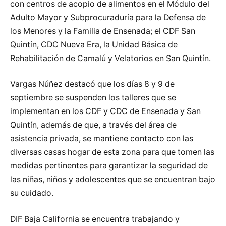
con centros de acopio de alimentos en el Módulo del
Adulto Mayor y Subprocuraduría para la Defensa de
los Menores y la Familia de Ensenada; el CDF San
Quintín, CDC Nueva Era, la Unidad Básica de
Rehabilitación de Camalú y Velatorios en San Quintín.
Vargas Núñez destacó que los días 8 y 9 de
septiembre se suspenden los talleres que se
implementan en los CDF y CDC de Ensenada y San
Quintín, además de que, a través del área de
asistencia privada, se mantiene contacto con las
diversas casas hogar de esta zona para que tomen las
medidas pertinentes para garantizar la seguridad de
las niñas, niños y adolescentes que se encuentran bajo
su cuidado.
DIF Baja California se encuentra trabajando y