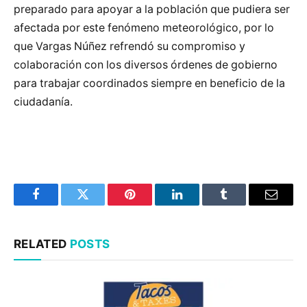
preparado para apoyar a la población que pudiera ser
afectada por este fenómeno meteorológico, por lo
que Vargas Núñez refrendó su compromiso y
colaboración con los diversos órdenes de gobierno
para trabajar coordinados siempre en beneficio de la
ciudadanía.
Facebook
Twitter
Pinterest
LinkedIn
Tumblr
Email
RELATED
POSTS