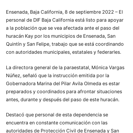
Ensenada, Baja California, 8 de septiembre 2022 – El
personal de DIF Baja California está listo para apoyar
a la población que se vea afectada ante el paso del
huracán Kay por los municipios de Ensenada, San
Quintín y San Felipe, trabajo que se está coordinando
con autoridades municipales, estatales y federarles.
La directora general de la paraestatal, Mónica Vargas
Núñez, señaló que la instrucción emitida por la
Gobernadora Marina del Pilar Avila Olmeda es estar
preparados y coordinados para afrontar situaciones
antes, durante y después del paso de este huracán.
Destacó que personal de esta dependencia se
encuentra en constante comunicación con las
autoridades de Protección Civil de Ensenada y San