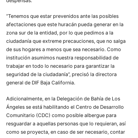
despensas.
“Tenemos que estar prevenidos ante las posibles
afectaciones que este huracán pueda generar en la
zona sur de la entidad, por lo que pedimos a la
ciudadanía que extreme precauciones, que no salga
de sus hogares a menos que sea necesario. Como
institución asumimos nuestra responsabilidad de
trabajar en todo lo necesario para garantizar la
seguridad de la ciudadanía”, precisó la directora
general de DIF Baja California.
Adicionalmente, en la Delegación de Bahía de Los
Ángeles se está habilitando el Centro de Desarrollo
Comunitario (CDC) como posible albergue para
resguardar a aquellas personas que lo requieran, así
como se proyecta, en caso de ser necesario, contar