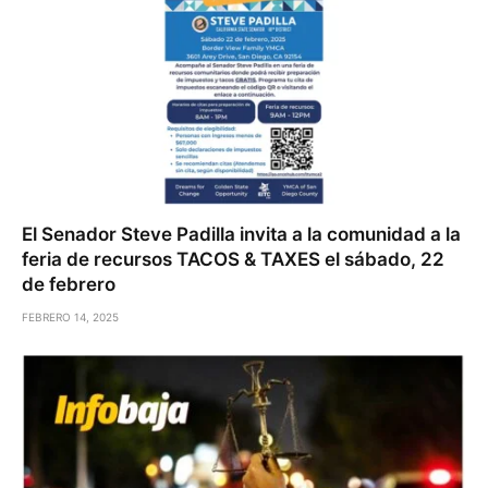
El Senador Steve Padilla invita a la comunidad a la
feria de recursos TACOS & TAXES el sábado, 22
de febrero
FEBRERO 14, 2025