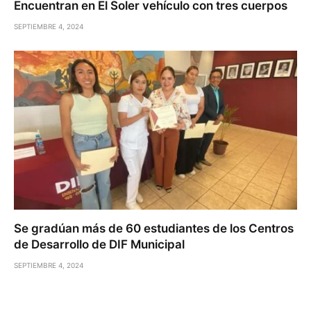
Encuentran en El Soler vehículo con tres cuerpos
SEPTIEMBRE 4, 2024
Se gradúan más de 60 estudiantes de los Centros
de Desarrollo de DIF Municipal
SEPTIEMBRE 4, 2024