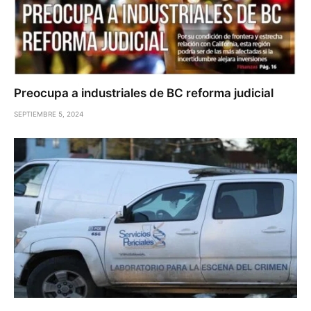
Preocupa a industriales de BC reforma judicial
SEPTIEMBRE 5, 2024