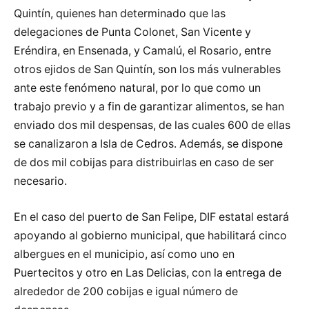
Quintín, quienes han determinado que las
delegaciones de Punta Colonet, San Vicente y
Eréndira, en Ensenada, y Camalú, el Rosario, entre
otros ejidos de San Quintín, son los más vulnerables
ante este fenómeno natural, por lo que como un
trabajo previo y a fin de garantizar alimentos, se han
enviado dos mil despensas, de las cuales 600 de ellas
se canalizaron a Isla de Cedros. Además, se dispone
de dos mil cobijas para distribuirlas en caso de ser
necesario.
En el caso del puerto de San Felipe, DIF estatal estará
apoyando al gobierno municipal, que habilitará cinco
albergues en el municipio, así como uno en
Puertecitos y otro en Las Delicias, con la entrega de
alrededor de 200 cobijas e igual número de