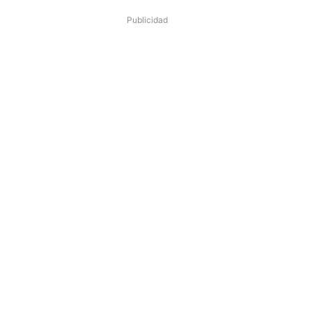
Publicidad