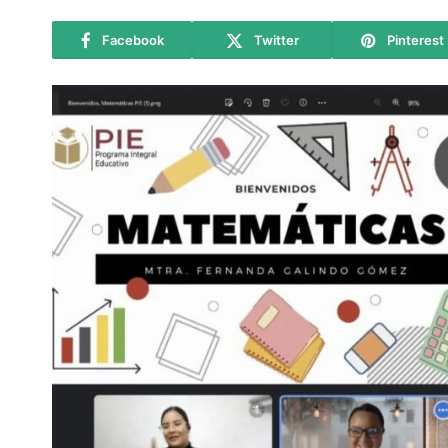
Facebook
Twitter
Pinterest