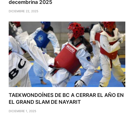
decembrina 2025
DICIEMBRE 22, 2025
TAEKWONDOÍNES DE BC A CERRAR EL AÑO EN
EL GRAND SLAM DE NAYARIT
DICIEMBRE 1, 2025