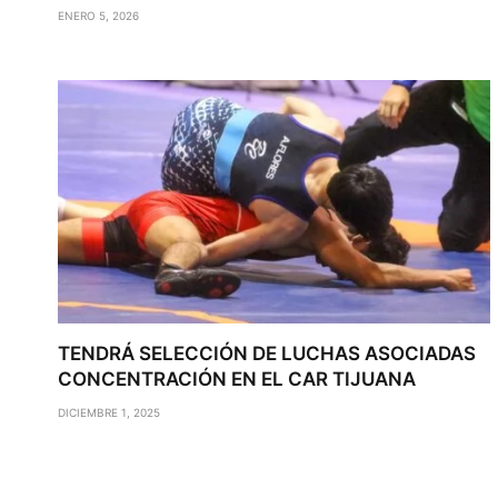
ENERO 5, 2026
TENDRÁ SELECCIÓN DE LUCHAS ASOCIADAS
CONCENTRACIÓN EN EL CAR TIJUANA
DICIEMBRE 1, 2025