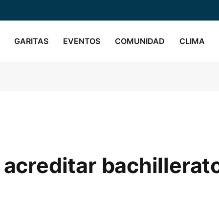
GARITAS
EVENTOS
COMUNIDAD
CLIMA
 acreditar bachillerat