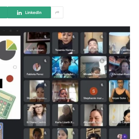
LinkedIn