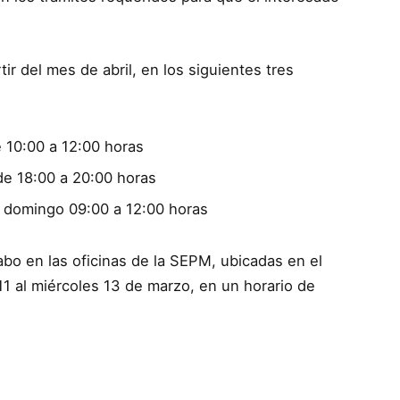
tir del mes de abril, en los siguientes tres
 10:00 a 12:00 horas
de 18:00 a 20:00 horas
 domingo 09:00 a 12:00 horas
abo en las oficinas de la SEPM, ubicadas en el
11 al miércoles 13 de marzo, en un horario de