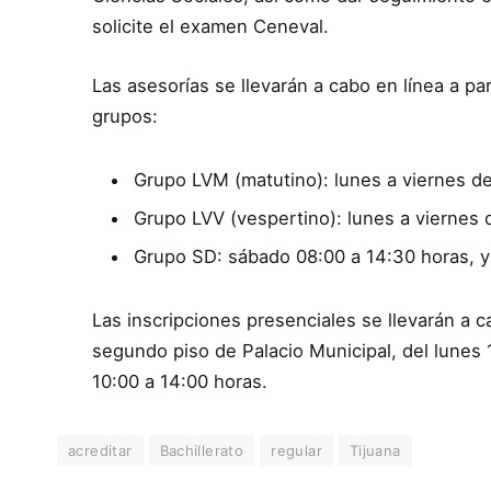
solicite el examen Ceneval.
Las asesorías se llevarán a cabo en línea a par
grupos:
Grupo LVM (matutino): lunes a viernes de
Grupo LVV (vespertino): lunes a viernes 
Grupo SD: sábado 08:00 a 14:30 horas, y
Las inscripciones presenciales se llevarán a c
segundo piso de Palacio Municipal, del lunes 
10:00 a 14:00 horas.
acreditar
Bachillerato
regular
Tijuana