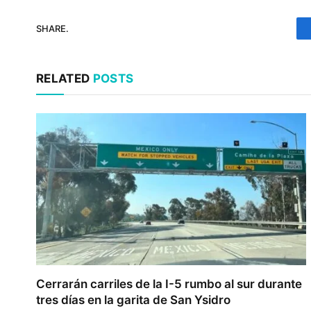
SHARE.
RELATED
POSTS
Cerrarán carriles de la I-5 rumbo al sur durante
tres días en la garita de San Ysidro