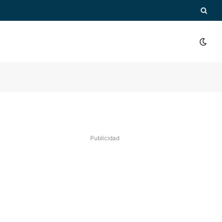
Publicidad