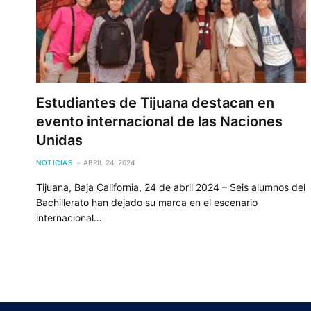
Estudiantes de Tijuana destacan en
evento internacional de las Naciones
Unidas
NOTICIAS
ABRIL 24, 2024
Tijuana, Baja California, 24 de abril 2024 – Seis alumnos del
Bachillerato han dejado su marca en el escenario
internacional…