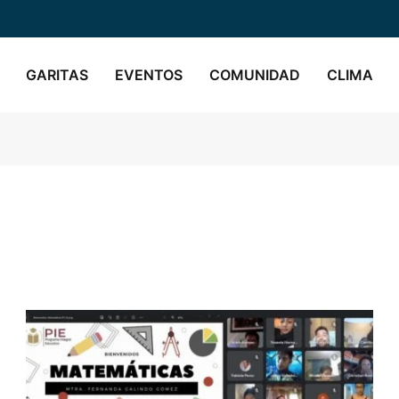
GARITAS
EVENTOS
COMUNIDAD
CLIMA