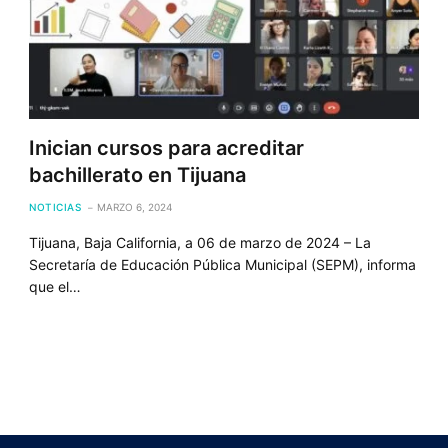
Inician cursos para acreditar
bachillerato en Tijuana
NOTICIAS
MARZO 6, 2024
Tijuana, Baja California, a 06 de marzo de 2024 – La
Secretaría de Educación Pública Municipal (SEPM), informa
que el…