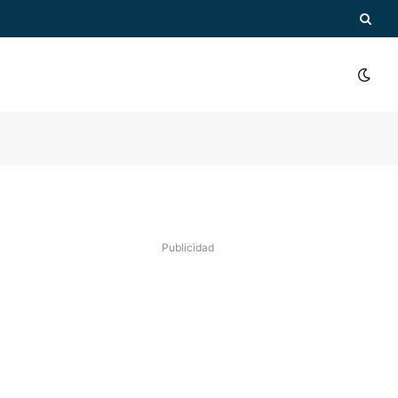
Publicidad