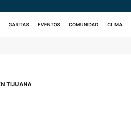
GARITAS
EVENTOS
COMUNIDAD
CLIMA
EN TIJUANA