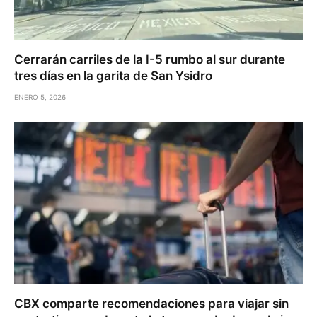
Cerrarán carriles de la I-5 rumbo al sur durante
tres días en la garita de San Ysidro
ENERO 5, 2026
CBX comparte recomendaciones para viajar sin