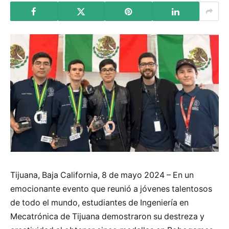
Tijuana, Baja California, 8 de mayo 2024 – En un
emocionante evento que reunió a jóvenes talentosos
de todo el mundo, estudiantes de Ingeniería en
Mecatrónica de Tijuana demostraron su destreza y