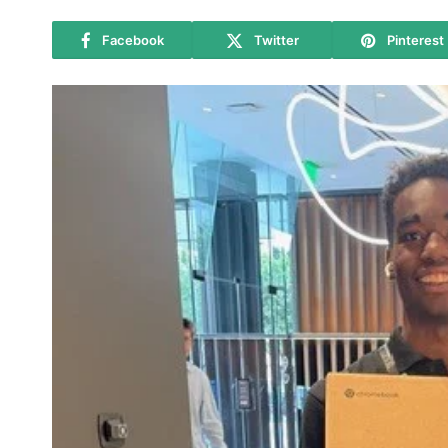
Facebook
Twitter
Pinterest