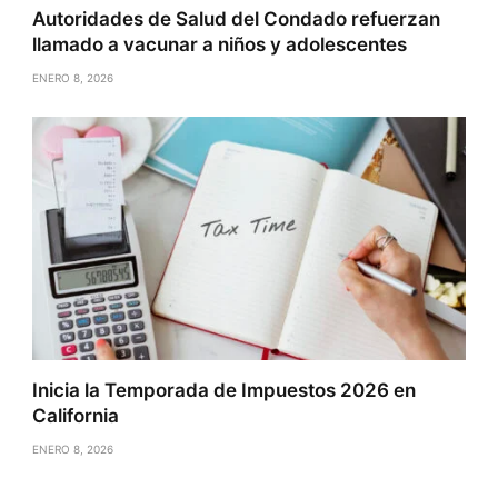
Autoridades de Salud del Condado refuerzan
llamado a vacunar a niños y adolescentes
ENERO 8, 2026
Inicia la Temporada de Impuestos 2026 en
California
ENERO 8, 2026