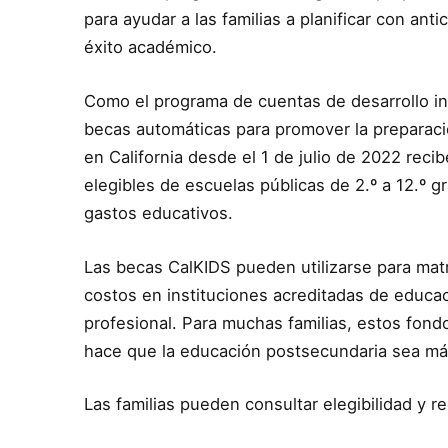
para ayudar a las familias a planificar con ant
éxito académico.
Como el programa de cuentas de desarrollo in
becas automáticas para promover la preparaci
en California desde el 1 de julio de 2022 reci
elegibles de escuelas públicas de 2.º a 12.º 
gastos educativos.
Las becas CalKIDS pueden utilizarse para matrí
costos en instituciones acreditadas de educa
profesional. Para muchas familias, estos fondo
hace que la educación postsecundaria sea má
Las familias pueden consultar elegibilidad y 