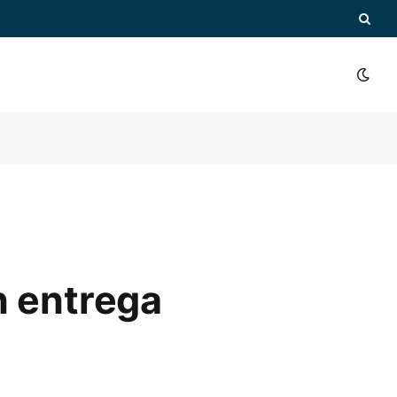
n entrega