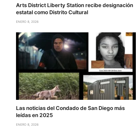
Arts District Liberty Station recibe designación
estatal como Distrito Cultural
ENERO 8, 2026
Las noticias del Condado de San Diego más
leídas en 2025
ENERO 8, 2026