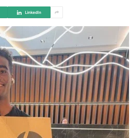
LinkedIn