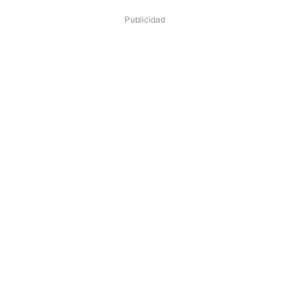
Publicidad