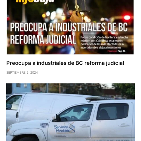
Preocupa a industriales de BC reforma judicial
SEPTIEMBRE 5, 2024