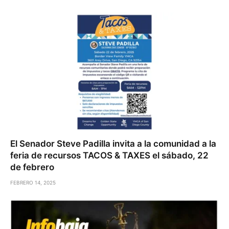
El Senador Steve Padilla invita a la comunidad a la
feria de recursos TACOS & TAXES el sábado, 22
de febrero
FEBRERO 14, 2025