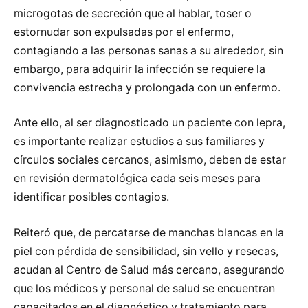
microgotas de secreción que al hablar, toser o
estornudar son expulsadas por el enfermo,
contagiando a las personas sanas a su alrededor, sin
embargo, para adquirir la infección se requiere la
convivencia estrecha y prolongada con un enfermo.
Ante ello, al ser diagnosticado un paciente con lepra,
es importante realizar estudios a sus familiares y
círculos sociales cercanos, asimismo, deben de estar
en revisión dermatológica cada seis meses para
identificar posibles contagios.
Reiteró que, de percatarse de manchas blancas en la
piel con pérdida de sensibilidad, sin vello y resecas,
acudan al Centro de Salud más cercano, asegurando
que los médicos y personal de salud se encuentran
capacitados en el diagnóstico y tratamiento para