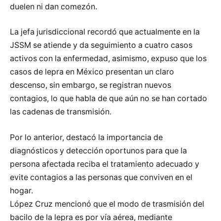
duelen ni dan comezón.
La jefa jurisdiccional recordó que actualmente en la
JSSM se atiende y da seguimiento a cuatro casos
activos con la enfermedad, asimismo, expuso que los
casos de lepra en México presentan un claro
descenso, sin embargo, se registran nuevos
contagios, lo que habla de que aún no se han cortado
las cadenas de transmisión.
Por lo anterior, destacó la importancia de
diagnósticos y detección oportunos para que la
persona afectada reciba el tratamiento adecuado y
evite contagios a las personas que conviven en el
hogar.
López Cruz mencionó que el modo de trasmisión del
bacilo de la lepra es por vía aérea, mediante