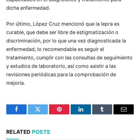
dicha enfermedad.
Por último, López Cruz mencionó que la lepra es
curable, que debe ser libre de estigmatización o
discriminación, por lo que una vez diagnosticada la
enfermedad, lo recomendable es seguir el
tratamiento, cumplir con las consultas de seguimiento
y estudios de laboratorio, así como asistir a las
revisiones periódicas para la comprobación de
mejoría.
Facebook
Twitter
Pinterest
LinkedIn
Tumblr
Email
RELATED
POSTS