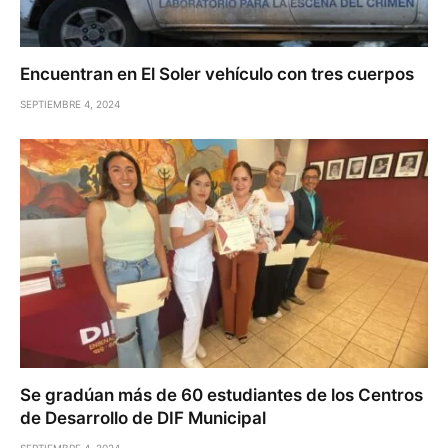
Encuentran en El Soler vehículo con tres cuerpos
SEPTIEMBRE 4, 2024
Se gradúan más de 60 estudiantes de los Centros
de Desarrollo de DIF Municipal