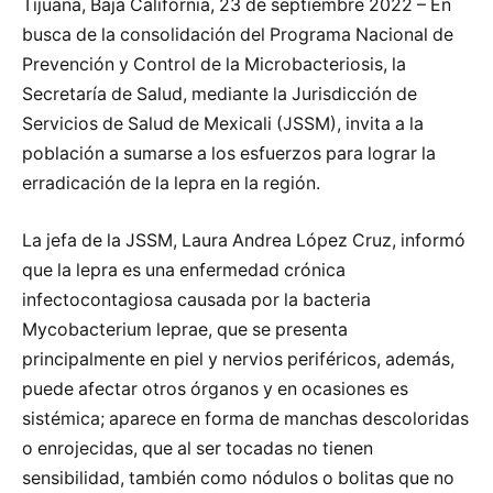
Tijuana, Baja California, 23 de septiembre 2022 – En
busca de la consolidación del Programa Nacional de
Prevención y Control de la Microbacteriosis, la
Secretaría de Salud, mediante la Jurisdicción de
Servicios de Salud de Mexicali (JSSM), invita a la
población a sumarse a los esfuerzos para lograr la
erradicación de la lepra en la región.
La jefa de la JSSM, Laura Andrea López Cruz, informó
que la lepra es una enfermedad crónica
infectocontagiosa causada por la bacteria
Mycobacterium leprae, que se presenta
principalmente en piel y nervios periféricos, además,
puede afectar otros órganos y en ocasiones es
sistémica; aparece en forma de manchas descoloridas
o enrojecidas, que al ser tocadas no tienen
sensibilidad, también como nódulos o bolitas que no