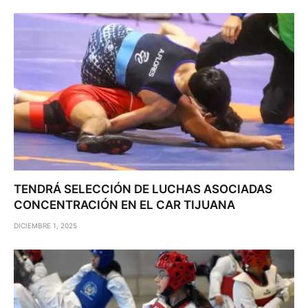
TENDRÁ SELECCIÓN DE LUCHAS ASOCIADAS
CONCENTRACIÓN EN EL CAR TIJUANA
DICIEMBRE 1, 2025