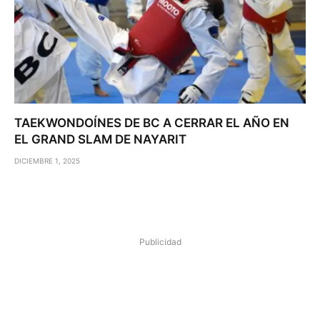
TAEKWONDOÍNES DE BC A CERRAR EL AÑO EN
EL GRAND SLAM DE NAYARIT
DICIEMBRE 1, 2025
Publicidad