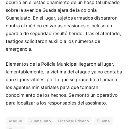
ocurrió en el estacionamiento de un hospital ubicado
sobre la avenida Guadalajara de la colonia
Guanajuato. En el lugar, sujetos armados dispararon
contra el médico en varias ocasiones e incluso un
guardia de seguridad resultó herido. Tras el atentado,
testigos solicitaron auxilio a los números de
emergencia.
Elementos de la Policía Municipal llegaron al lugar,
lamentablemente, la víctima del ataque ya no contaba
con signos vitales, por lo que se procedió a llamar a
los agentes ministeriales para que tomaran
conocimiento de los hechos. Se montó un operativo
para localizar a los responsables del asesinato.
Ataque
Guanajuato
Hospital Privado
Tijuana