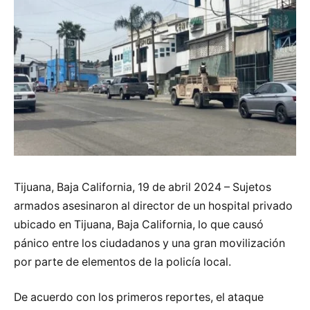
Tijuana, Baja California, 19 de abril 2024 – Sujetos
armados asesinaron al director de un hospital privado
ubicado en Tijuana, Baja California, lo que causó
pánico entre los ciudadanos y una gran movilización
por parte de elementos de la policía local.
De acuerdo con los primeros reportes, el ataque