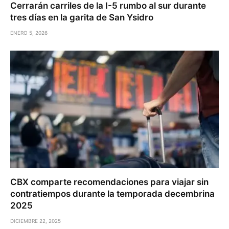
Cerrarán carriles de la I-5 rumbo al sur durante
tres días en la garita de San Ysidro
ENERO 5, 2026
CBX comparte recomendaciones para viajar sin
contratiempos durante la temporada decembrina
2025
DICIEMBRE 22, 2025