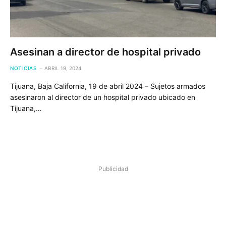
Asesinan a director de hospital privado
NOTICIAS
ABRIL 19, 2024
Tijuana, Baja California, 19 de abril 2024 – Sujetos armados
asesinaron al director de un hospital privado ubicado en
Tijuana,…
Publicidad