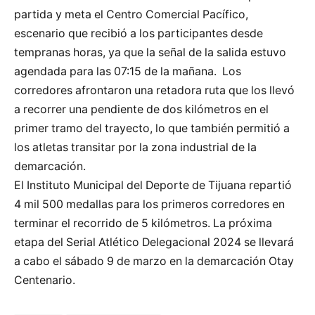
partida y meta el Centro Comercial Pacífico,
escenario que recibió a los participantes desde
tempranas horas, ya que la señal de la salida estuvo
agendada para las 07:15 de la mañana. Los
corredores afrontaron una retadora ruta que los llevó
a recorrer una pendiente de dos kilómetros en el
primer tramo del trayecto, lo que también permitió a
los atletas transitar por la zona industrial de la
demarcación.
El Instituto Municipal del Deporte de Tijuana repartió
4 mil 500 medallas para los primeros corredores en
terminar el recorrido de 5 kilómetros. La próxima
etapa del Serial Atlético Delegacional 2024 se llevará
a cabo el sábado 9 de marzo en la demarcación Otay
Centenario.