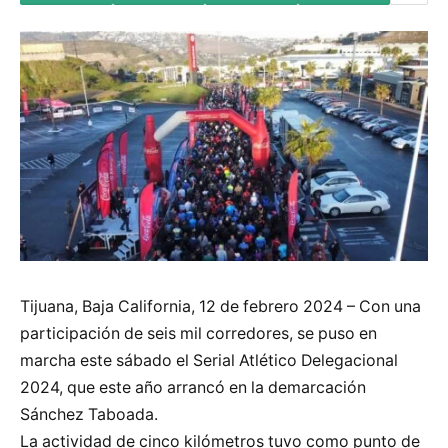
Tijuana, Baja California, 12 de febrero 2024 – Con una
participación de seis mil corredores, se puso en
marcha este sábado el Serial Atlético Delegacional
2024, que este año arrancó en la demarcación
Sánchez Taboada.
La actividad de cinco kilómetros tuvo como punto de