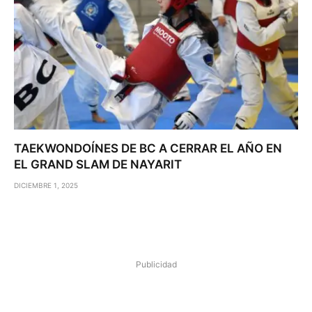
TAEKWONDOÍNES DE BC A CERRAR EL AÑO EN
EL GRAND SLAM DE NAYARIT
DICIEMBRE 1, 2025
Publicidad