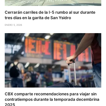
Cerrarán carriles de la I-5 rumbo al sur durante
tres días en la garita de San Ysidro
ENERO 5, 2026
CBX comparte recomendaciones para viajar sin
contratiempos durante la temporada decembrina
2025