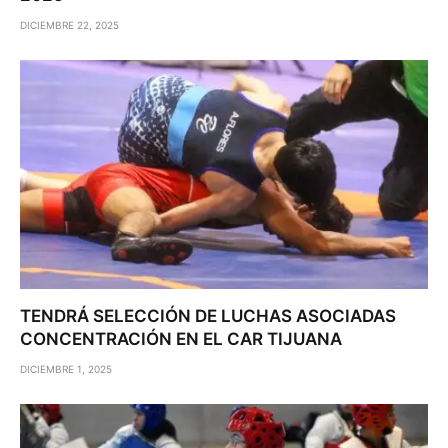
DICIEMBRE 22, 2025
TENDRÁ SELECCIÓN DE LUCHAS ASOCIADAS
CONCENTRACIÓN EN EL CAR TIJUANA
DICIEMBRE 1, 2025