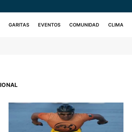
GARITAS
EVENTOS
COMUNIDAD
CLIMA
CIONAL