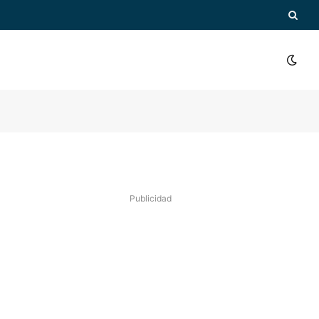
Publicidad