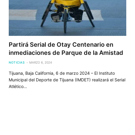
Partirá Serial de Otay Centenario en
inmediaciones de Parque de la Amistad
NOTICIAS
MARZO 6, 2024
Tijuana, Baja California, 6 de marzo 2024 – El Instituto
Municipal del Deporte de Tijuana (IMDET) realizará el Serial
Atlético…