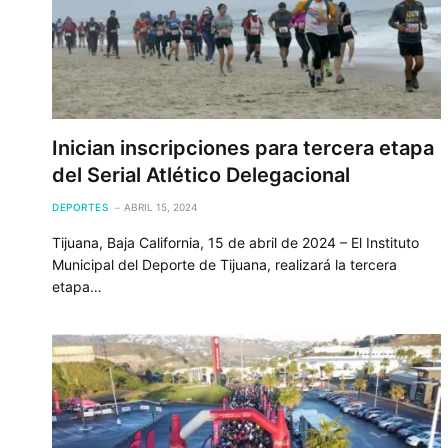
Inician inscripciones para tercera etapa
del Serial Atlético Delegacional
DEPORTES
ABRIL 15, 2024
Tijuana, Baja California, 15 de abril de 2024 – El Instituto
Municipal del Deporte de Tijuana, realizará la tercera
etapa…