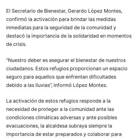
El Secretario de Bienestar, Gerardo López Montes,
confirmó la activación para brindar las medidas
inmediatas para la seguridad de la comunidad y
destacó la importancia de la solidaridad en momentos
de crisis.
“Nuestro deber es asegurar el bienestar de nuestros
ciudadanos. Estos refugios proporcionan un espacio
seguro para aquellos que enfrentan dificultades
debido a las lluvias”, informó López Montes.
La activación de estos refugios responde a la
necesidad de proteger a la comunidad ante las
condiciones climáticas adversas y ante posibles
evacuaciones, la alcaldesa subraya siempre la
importancia de estar preparados y colaborar para