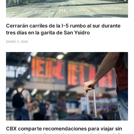
Cerrarán carriles de la I-5 rumbo al sur durante
tres días en la garita de San Ysidro
ENERO 5, 2026
CBX comparte recomendaciones para viajar sin