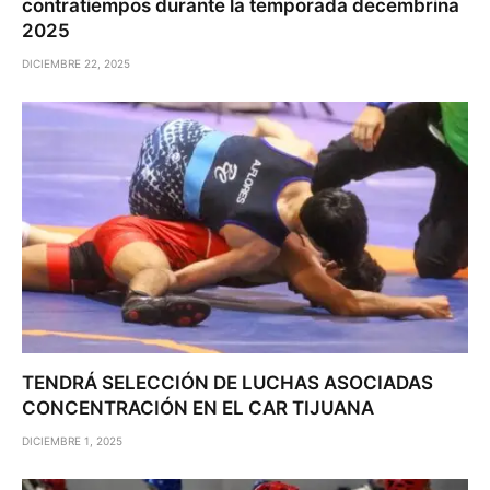
contratiempos durante la temporada decembrina
2025
DICIEMBRE 22, 2025
TENDRÁ SELECCIÓN DE LUCHAS ASOCIADAS
CONCENTRACIÓN EN EL CAR TIJUANA
DICIEMBRE 1, 2025