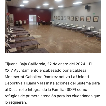
Tijuana, Baja California, 22 de enero del 2024 – El
XXlV Ayuntamiento encabezado por alcaldesa
Montserrat Caballero Ramírez activó La Unidad
Deportiva Tijuana y las instalaciones del Sistema para
el Desarrollo Integral de la Familia (SDIF) como
refugios de primera atención para los ciudadanos que
lo requieran.