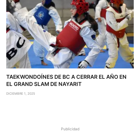
TAEKWONDOÍNES DE BC A CERRAR EL AÑO EN
EL GRAND SLAM DE NAYARIT
DICIEMBRE 1, 2025
Publicidad