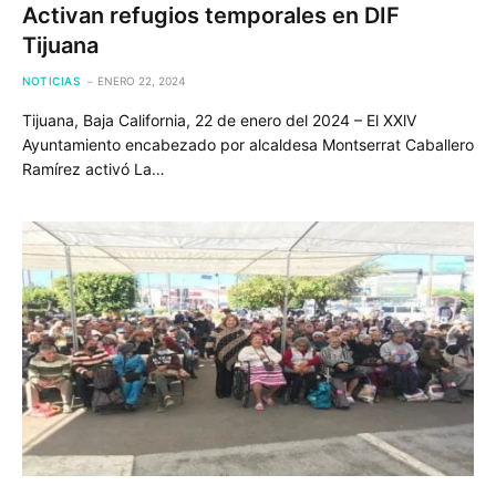
Activan refugios temporales en DIF
Tijuana
NOTICIAS
ENERO 22, 2024
Tijuana, Baja California, 22 de enero del 2024 – El XXlV
Ayuntamiento encabezado por alcaldesa Montserrat Caballero
Ramírez activó La…