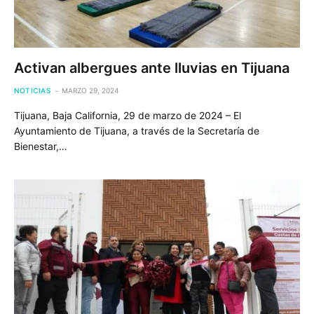
Activan albergues ante lluvias en Tijuana
NOTICIAS
MARZO 29, 2024
Tijuana, Baja California, 29 de marzo de 2024 – El
Ayuntamiento de Tijuana, a través de la Secretaría de
Bienestar,…