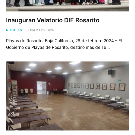
Inauguran Velatorio DIF Rosarito
NOTICIAS
FEBRERO 28, 2024
Playas de Rosarito, Baja California, 28 de febrero 2024 – El
Gobierno de Playas de Rosarito, destinó más de 16…