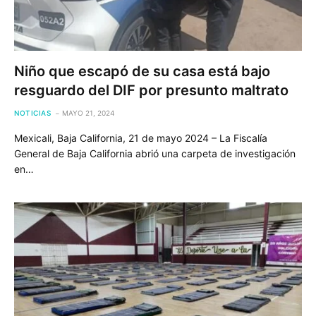
Niño que escapó de su casa está bajo
resguardo del DIF por presunto maltrato
NOTICIAS
MAYO 21, 2024
Mexicali, Baja California, 21 de mayo 2024 – La Fiscalía
General de Baja California abrió una carpeta de investigación
en…