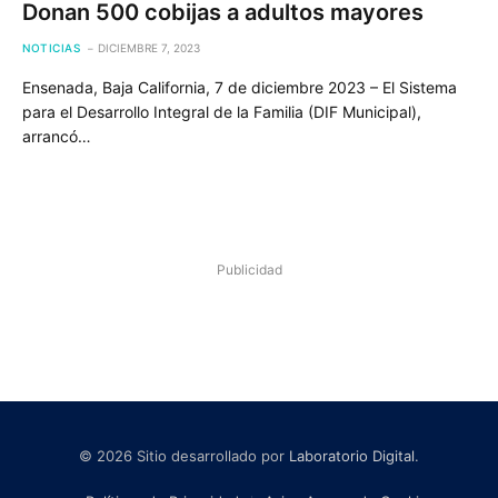
Donan 500 cobijas a adultos mayores
NOTICIAS
DICIEMBRE 7, 2023
Ensenada, Baja California, 7 de diciembre 2023 – El Sistema
para el Desarrollo Integral de la Familia (DIF Municipal),
arrancó…
Publicidad
© 2026 Sitio desarrollado por
Laboratorio Digital
.