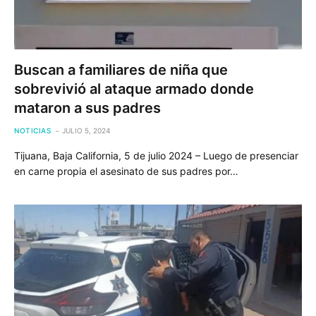
Buscan a familiares de niña que
sobrevivió al ataque armado donde
mataron a sus padres
NOTICIAS
JULIO 5, 2024
Tijuana, Baja California, 5 de julio 2024 – Luego de presenciar
en carne propia el asesinato de sus padres por…