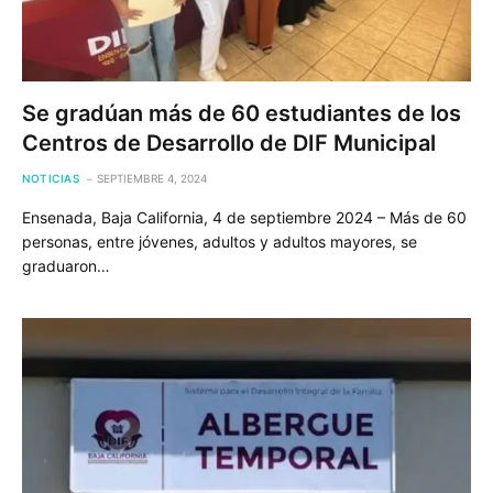
Se gradúan más de 60 estudiantes de los
Centros de Desarrollo de DIF Municipal
NOTICIAS
SEPTIEMBRE 4, 2024
Ensenada, Baja California, 4 de septiembre 2024 – Más de 60
personas, entre jóvenes, adultos y adultos mayores, se
graduaron…