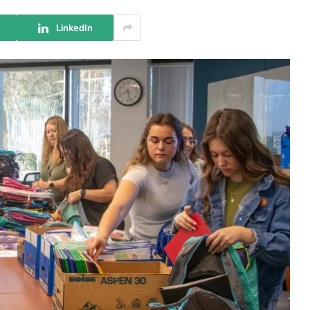
LinkedIn