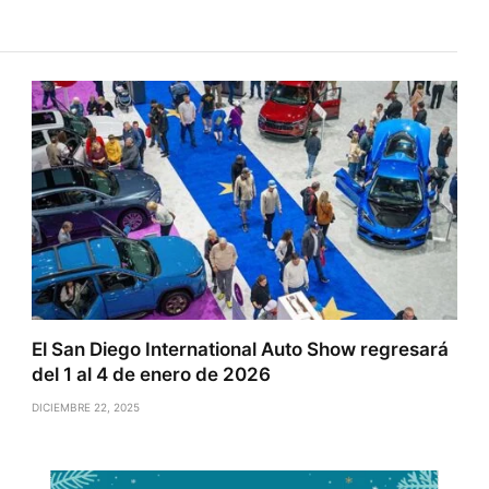
El San Diego International Auto Show regresará
del 1 al 4 de enero de 2026
DICIEMBRE 22, 2025