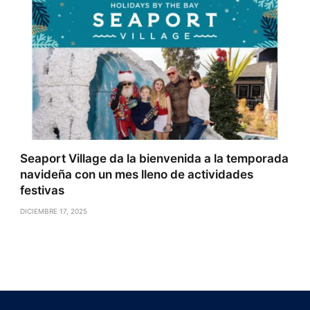
Seaport Village da la bienvenida a la temporada
navideña con un mes lleno de actividades
festivas
DICIEMBRE 17, 2025