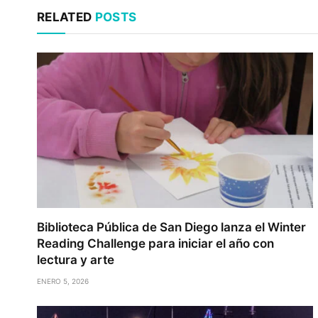
RELATED
POSTS
Biblioteca Pública de San Diego lanza el Winter
Reading Challenge para iniciar el año con
lectura y arte
ENERO 5, 2026