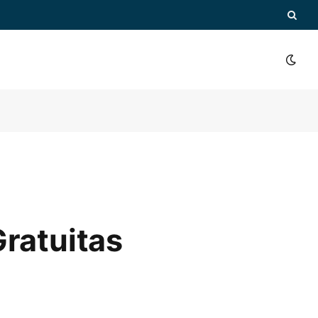
ratuitas