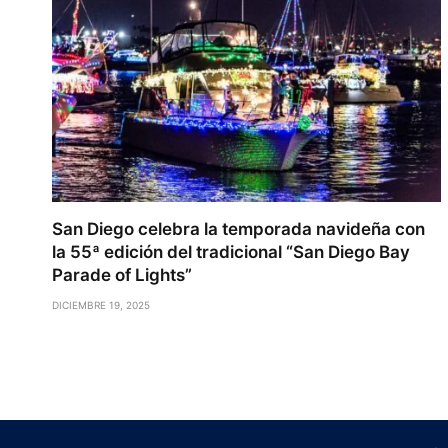
San Diego celebra la temporada navideña con
la 55ª edición del tradicional “San Diego Bay
Parade of Lights”
DICIEMBRE 19, 2025