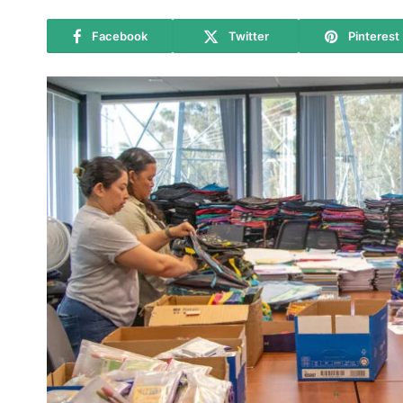
Facebook
Twitter
Pinterest