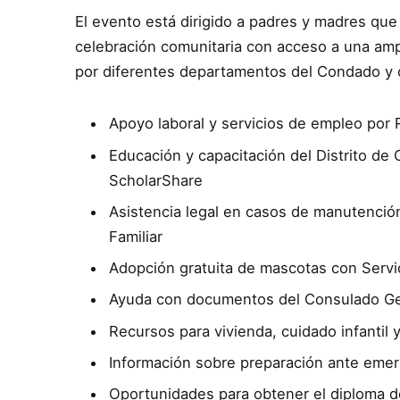
El evento está dirigido a padres y madres qu
celebración comunitaria con acceso a una ampl
por diferentes departamentos del Condado y or
Apoyo laboral y servicios de empleo po
Educación y capacitación del Distrito de
ScholarShare
Asistencia legal en casos de manutención 
Familiar
Adopción gratuita de mascotas con Serv
Ayuda con documentos del Consulado Ge
Recursos para vivienda, cuidado infantil
Información sobre preparación ante eme
Oportunidades para obtener el diploma d