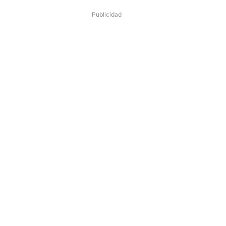
Publicidad