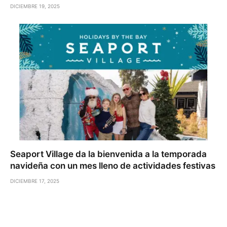
DICIEMBRE 19, 2025
Seaport Village da la bienvenida a la temporada
navideña con un mes lleno de actividades festivas
DICIEMBRE 17, 2025