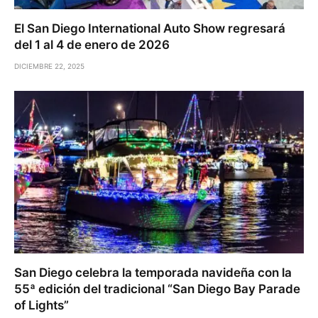
El San Diego International Auto Show regresará
del 1 al 4 de enero de 2026
DICIEMBRE 22, 2025
San Diego celebra la temporada navideña con la
55ª edición del tradicional “San Diego Bay Parade
of Lights”