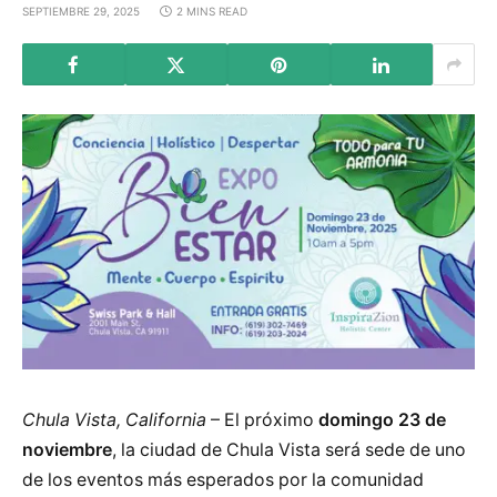
SEPTIEMBRE 29, 2025
2 MINS READ
Chula Vista, California
– El próximo
domingo 23 de
noviembre
, la ciudad de Chula Vista será sede de uno
de los eventos más esperados por la comunidad