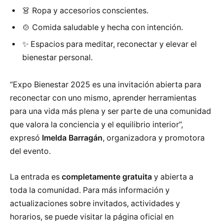
👗 Ropa y accesorios conscientes.
🍲 Comida saludable y hecha con intención.
✨ Espacios para meditar, reconectar y elevar el
bienestar personal.
“Expo Bienestar 2025 es una invitación abierta para
reconectar con uno mismo, aprender herramientas
para una vida más plena y ser parte de una comunidad
que valora la conciencia y el equilibrio interior”,
expresó
Imelda Barragán
, organizadora y promotora
del evento.
La entrada es
completamente gratuita
y abierta a
toda la comunidad. Para más información y
actualizaciones sobre invitados, actividades y
horarios, se puede visitar la página oficial en