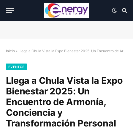
Inicio
»
Llega a Chula Vista la Expo Bienestar 2025: Un Encuentro de Armonía, Conciencia y Transformación Personal
EVENTOS
Llega a Chula Vista la Expo
Bienestar 2025: Un
Encuentro de Armonía,
Conciencia y
Transformación Personal