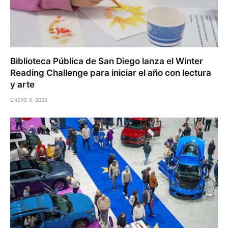
Biblioteca Pública de San Diego lanza el Winter
Reading Challenge para iniciar el año con lectura
y arte
ENERO 5, 2026