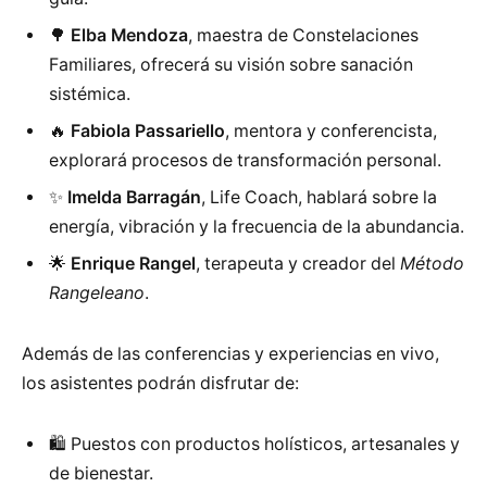
🌳
Elba Mendoza
, maestra de Constelaciones
Familiares, ofrecerá su visión sobre sanación
sistémica.
🔥
Fabiola Passariello
, mentora y conferencista,
explorará procesos de transformación personal.
✨
Imelda Barragán
, Life Coach, hablará sobre la
energía, vibración y la frecuencia de la abundancia.
🌟
Enrique Rangel
, terapeuta y creador del
Método
Rangeleano
.
Además de las conferencias y experiencias en vivo,
los asistentes podrán disfrutar de:
🛍️ Puestos con productos holísticos, artesanales y
de bienestar.