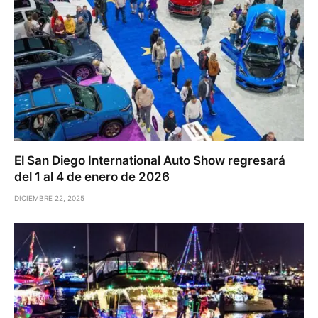
El San Diego International Auto Show regresará
del 1 al 4 de enero de 2026
DICIEMBRE 22, 2025