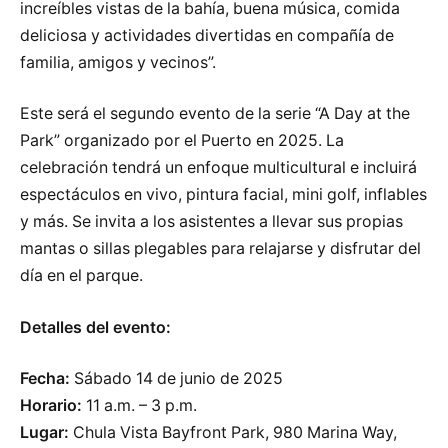
increíbles vistas de la bahía, buena música, comida
deliciosa y actividades divertidas en compañía de
familia, amigos y vecinos”.
Este será el segundo evento de la serie “A Day at the
Park” organizado por el Puerto en 2025. La
celebración tendrá un enfoque multicultural e incluirá
espectáculos en vivo, pintura facial, mini golf, inflables
y más. Se invita a los asistentes a llevar sus propias
mantas o sillas plegables para relajarse y disfrutar del
día en el parque.
Detalles del evento:
Fecha:
Sábado 14 de junio de 2025
Horario:
11 a.m. – 3 p.m.
Lugar:
Chula Vista Bayfront Park, 980 Marina Way,