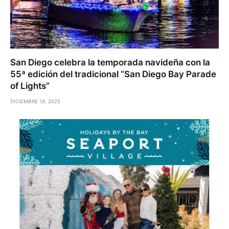
San Diego celebra la temporada navideña con la
55ª edición del tradicional “San Diego Bay Parade
of Lights”
DICIEMBRE 19, 2025