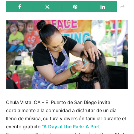
Chula Vista, CA – El Puerto de San Diego invita
cordialmente a la comunidad a disfrutar de un día
lleno de música, cultura y diversión familiar durante el
evento gratuito
“A Day at the Park: A Port