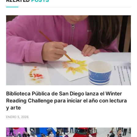
Biblioteca Pública de San Diego lanza el Winter
Reading Challenge para iniciar el año con lectura
y arte
ENERO 5, 2026