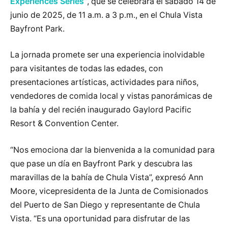
Experiences Series”
, que se celebrará el sábado 14 de
junio de 2025, de 11 a.m. a 3 p.m., en el Chula Vista
Bayfront Park.
La jornada promete ser una experiencia inolvidable
para visitantes de todas las edades, con
presentaciones artísticas, actividades para niños,
vendedores de comida local y vistas panorámicas de
la bahía y del recién inaugurado Gaylord Pacific
Resort & Convention Center.
“Nos emociona dar la bienvenida a la comunidad para
que pase un día en Bayfront Park y descubra las
maravillas de la bahía de Chula Vista”, expresó Ann
Moore, vicepresidenta de la Junta de Comisionados
del Puerto de San Diego y representante de Chula
Vista. “Es una oportunidad para disfrutar de las