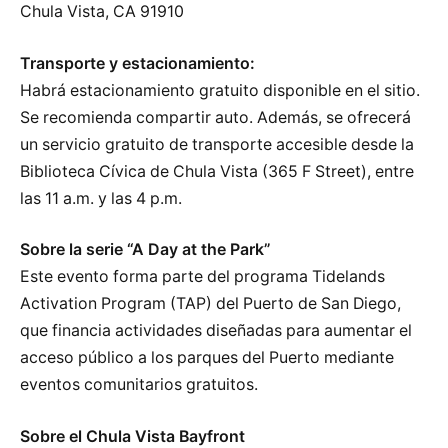
Chula Vista, CA 91910
Transporte y estacionamiento:
Habrá estacionamiento gratuito disponible en el sitio.
Se recomienda compartir auto. Además, se ofrecerá
un servicio gratuito de transporte accesible desde la
Biblioteca Cívica de Chula Vista (365 F Street), entre
las 11 a.m. y las 4 p.m.
Sobre la serie “A Day at the Park”
Este evento forma parte del programa Tidelands
Activation Program (TAP) del Puerto de San Diego,
que financia actividades diseñadas para aumentar el
acceso público a los parques del Puerto mediante
eventos comunitarios gratuitos.
Sobre el Chula Vista Bayfront