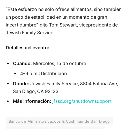
“Este esfuerzo no solo ofrece alimentos, sino también
un poco de estabilidad en un momento de gran
incertidumbre”, dijo Tom Stewart, vicepresidente de
Jewish Family Service.
Detalles del evento:
Cuándo:
Miércoles, 15 de octubre
4–6 p.m.: Distribución
Dónde:
Jewish Family Service, 8804 Balboa Ave,
San Diego, CA 92123
Más información:
jfssd.org/shutdownsupport
Banco de Alimentos Jacobs & Cushman de San Diego