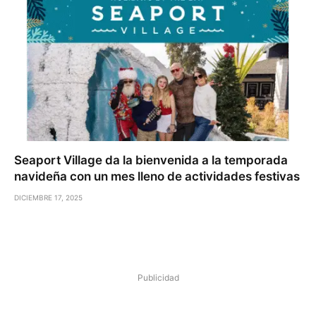
Seaport Village da la bienvenida a la temporada
navideña con un mes lleno de actividades festivas
DICIEMBRE 17, 2025
Publicidad