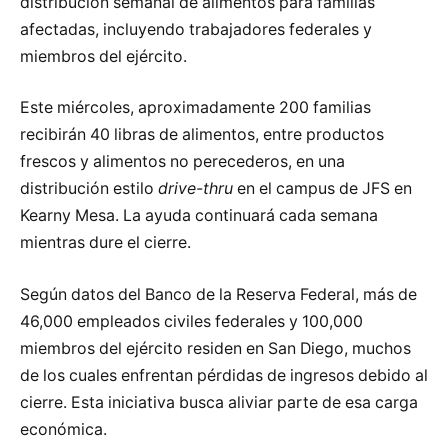
distribución semanal de alimentos para familias
afectadas, incluyendo trabajadores federales y
miembros del ejército.
Este miércoles, aproximadamente 200 familias
recibirán 40 libras de alimentos, entre productos
frescos y alimentos no perecederos, en una
distribución estilo
drive-thru
en el campus de JFS en
Kearny Mesa. La ayuda continuará cada semana
mientras dure el cierre.
Según datos del Banco de la Reserva Federal, más de
46,000 empleados civiles federales y 100,000
miembros del ejército residen en San Diego, muchos
de los cuales enfrentan pérdidas de ingresos debido al
cierre. Esta iniciativa busca aliviar parte de esa carga
económica.