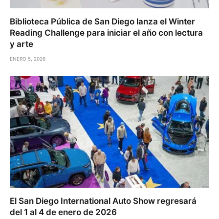
Biblioteca Pública de San Diego lanza el Winter
Reading Challenge para iniciar el año con lectura
y arte
ENERO 5, 2026
El San Diego International Auto Show regresará
del 1 al 4 de enero de 2026