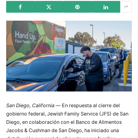
San Diego, California —
En respuesta al cierre del
gobierno federal, Jewish Family Service (JFS) de San
Diego, en colaboración con el Banco de Alimentos
Jacobs & Cushman de San Diego, ha iniciado una