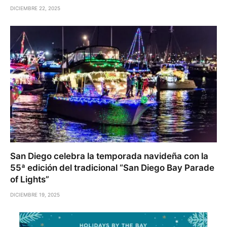
DICIEMBRE 22, 2025
San Diego celebra la temporada navideña con la
55ª edición del tradicional “San Diego Bay Parade
of Lights”
DICIEMBRE 19, 2025