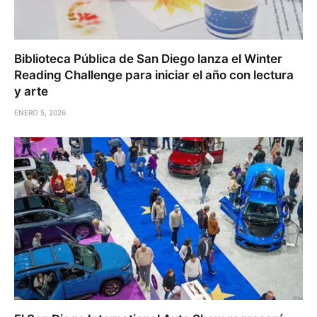
Biblioteca Pública de San Diego lanza el Winter
Reading Challenge para iniciar el año con lectura
y arte
ENERO 5, 2026