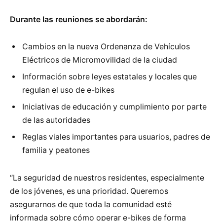
Durante las reuniones se abordarán:
Cambios en la nueva Ordenanza de Vehículos
Eléctricos de Micromovilidad de la ciudad
Información sobre leyes estatales y locales que
regulan el uso de e-bikes
Iniciativas de educación y cumplimiento por parte
de las autoridades
Reglas viales importantes para usuarios, padres de
familia y peatones
“La seguridad de nuestros residentes, especialmente
de los jóvenes, es una prioridad. Queremos
asegurarnos de que toda la comunidad esté
informada sobre cómo operar e-bikes de forma