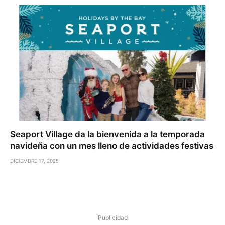
Seaport Village da la bienvenida a la temporada
navideña con un mes lleno de actividades festivas
DICIEMBRE 17, 2025
Publicidad