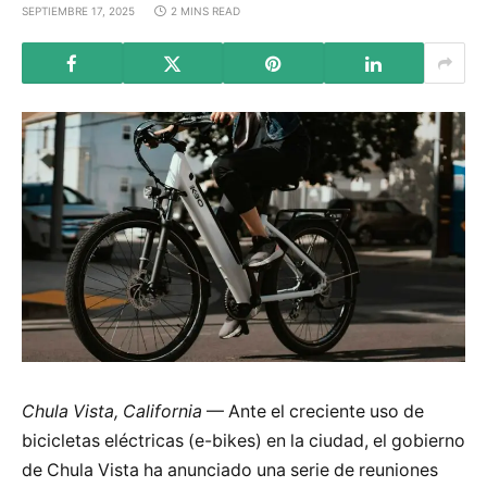
SEPTIEMBRE 17, 2025
2 MINS READ
Chula Vista, California
— Ante el creciente uso de
bicicletas eléctricas (e-bikes) en la ciudad, el gobierno
de Chula Vista ha anunciado una serie de reuniones