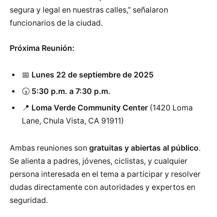
segura y legal en nuestras calles,” señalaron
funcionarios de la ciudad.
Próxima Reunión:
📅
Lunes 22 de septiembre de 2025
🕠
5:30 p.m. a 7:30 p.m.
📍
Loma Verde Community Center
(1420 Loma
Lane, Chula Vista, CA 91911)
Ambas reuniones son
gratuitas y abiertas al público
.
Se alienta a padres, jóvenes, ciclistas, y cualquier
persona interesada en el tema a participar y resolver
dudas directamente con autoridades y expertos en
seguridad.