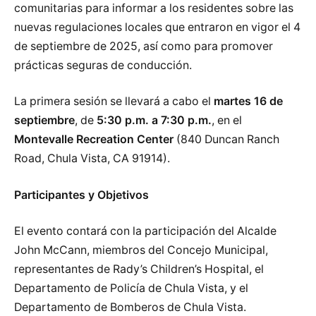
comunitarias para informar a los residentes sobre las
nuevas regulaciones locales que entraron en vigor el 4
de septiembre de 2025, así como para promover
prácticas seguras de conducción.
La primera sesión se llevará a cabo el
martes 16 de
septiembre
, de
5:30 p.m. a 7:30 p.m.
, en el
Montevalle Recreation Center
(840 Duncan Ranch
Road, Chula Vista, CA 91914).
Participantes y Objetivos
El evento contará con la participación del Alcalde
John McCann, miembros del Concejo Municipal,
representantes de Rady’s Children’s Hospital, el
Departamento de Policía de Chula Vista, y el
Departamento de Bomberos de Chula Vista.