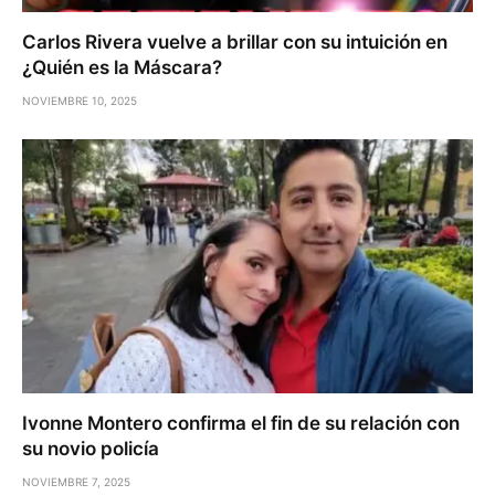
Carlos Rivera vuelve a brillar con su intuición en
¿Quién es la Máscara?
NOVIEMBRE 10, 2025
Ivonne Montero confirma el fin de su relación con
su novio policía
NOVIEMBRE 7, 2025