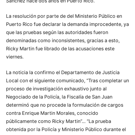
Sánchez hace dos años en Puerto Rico.
La resolución por parte de del Ministerio Público en
Puerto Rico fue declarar la demanda improcedente, ya
que las pruebas según las autoridades fueron
denominadas como inconsistentes, gracias a esto,
Ricky Martin fue librado de las acusaciones este
viernes.
La noticia la confirmo el Departamento de Justicia
Local con el siguiente comunicado, “Tras completar un
proceso de investigación exhaustivo junto al
Negociado de la Policía, la Fiscalía de San Juan
determinó que no procede la formulación de cargos
contra Enrique Martin Morales, conocido
públicamente como Ricky Martin”… “La prueba
obtenida por la Policía y Ministerio Público durante el