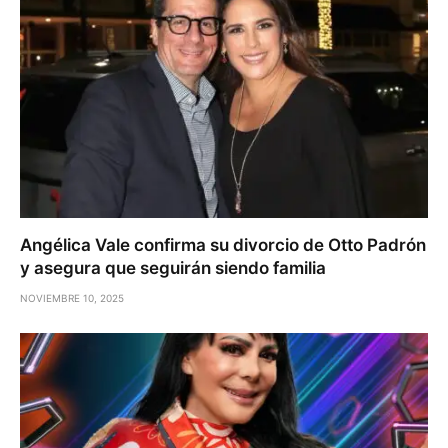
Angélica Vale confirma su divorcio de Otto Padrón
y asegura que seguirán siendo familia
NOVIEMBRE 10, 2025