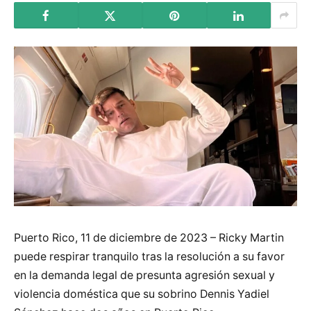
Puerto Rico, 11 de diciembre de 2023 – Ricky Martin
puede respirar tranquilo tras la resolución a su favor
en la demanda legal de presunta agresión sexual y
violencia doméstica que su sobrino Dennis Yadiel