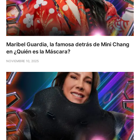
Maribel Guardia, la famosa detrás de Mini Chang
en ¿Quién es la Máscara?
NOVIEMBRE 10, 2025