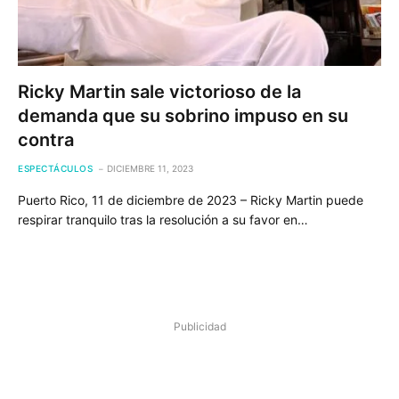
Ricky Martin sale victorioso de la
demanda que su sobrino impuso en su
contra
ESPECTÁCULOS
DICIEMBRE 11, 2023
Puerto Rico, 11 de diciembre de 2023 – Ricky Martin puede
respirar tranquilo tras la resolución a su favor en…
Publicidad