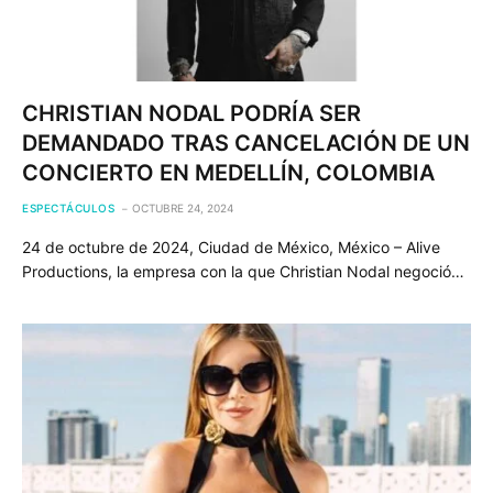
CHRISTIAN NODAL PODRÍA SER
DEMANDADO TRAS CANCELACIÓN DE UN
CONCIERTO EN MEDELLÍN, COLOMBIA
ESPECTÁCULOS
OCTUBRE 24, 2024
24 de octubre de 2024, Ciudad de México, México – Alive
Productions, la empresa con la que Christian Nodal negoció…