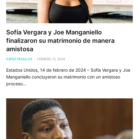
Sofía Vergara y Joe Manganiello
finalizaron su matrimonio de manera
amistosa
ESPECTÁCULOS
FEBRERO 15, 2024
Estados Unidos, 14 de febrero de 2024 – Sofía Vergara y Joe
Manganiello concluyeron su matrimonio con un amistoso
proceso…