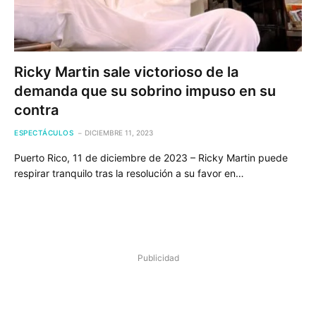
Ricky Martin sale victorioso de la
demanda que su sobrino impuso en su
contra
ESPECTÁCULOS
DICIEMBRE 11, 2023
Puerto Rico, 11 de diciembre de 2023 – Ricky Martin puede
respirar tranquilo tras la resolución a su favor en…
Publicidad