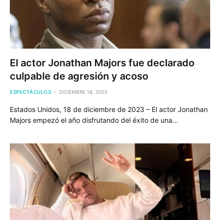
El actor Jonathan Majors fue declarado
culpable de agresión y acoso
ESPECTÁCULOS
DICIEMBRE 18, 2023
Estados Unidos, 18 de diciembre de 2023 – El actor Jonathan
Majors empezó el año disfrutando del éxito de una…