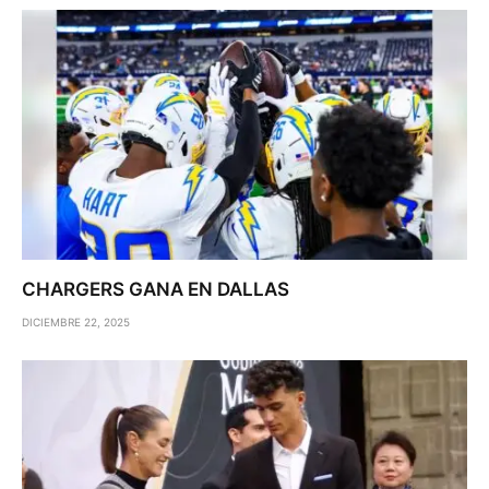
CHARGERS GANA EN DALLAS
DICIEMBRE 22, 2025