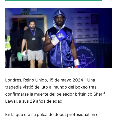
Londres, Reino Unido, 15 de mayo 2024 – Una
tragedia vistió de luto al mundo del boxeo tras
confirmarse la muerte del peleador británico Sherif
Lawal, a sus 29 años de edad.
En la que era su pelea de debut profesional en el