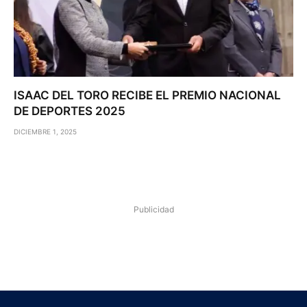
ISAAC DEL TORO RECIBE EL PREMIO NACIONAL
DE DEPORTES 2025
DICIEMBRE 1, 2025
Publicidad