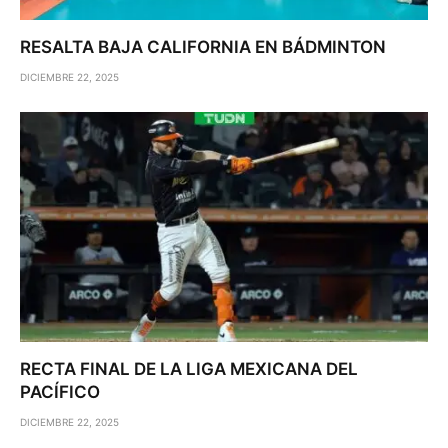
RESALTA BAJA CALIFORNIA EN BÁDMINTON
DICIEMBRE 22, 2025
RECTA FINAL DE LA LIGA MEXICANA DEL
PACÍFICO
DICIEMBRE 22, 2025