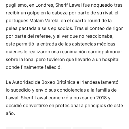
pugilismo, en Londres, Sherif Lawal fue noqueado tras
recibir un golpe en la cabeza por parte de su rival, el
portugués Malam Varela, en el cuarto round de la
pelea pactada a seis episodios. Tras el conteo de rigor
por parte del referee, y al ver que no reaccionaba,
este permitió la entrada de las asistencias médicas
quienes le realizaron una reanimación cardiopulmonar
sobre la lona, pero tuvieron que llevarlo a un hospital
donde finalmente falleció.
La Autoridad de Boxeo Británica e Irlandesa lamentó
lo sucedido y envió sus condolencias a la familia de
Lawal. Sherif Lawal comenzó a boxear en 2018 y
decidió convertirse en profesional a principios de este
año.