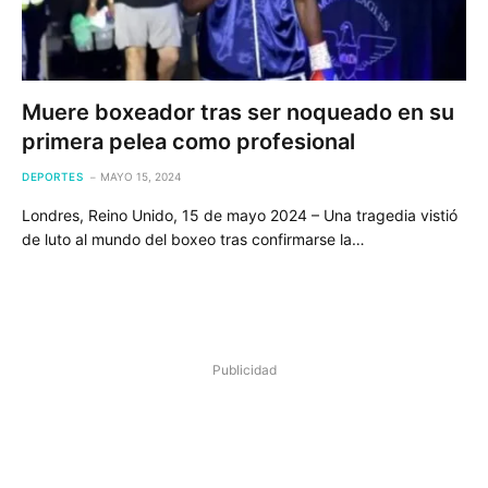
Muere boxeador tras ser noqueado en su
primera pelea como profesional
DEPORTES
MAYO 15, 2024
Londres, Reino Unido, 15 de mayo 2024 – Una tragedia vistió
de luto al mundo del boxeo tras confirmarse la…
Publicidad