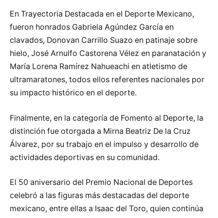
En Trayectoria Destacada en el Deporte Mexicano,
fueron honrados Gabriela Agúndez García en
clavados, Donovan Carrillo Suazo en patinaje sobre
hielo, José Arnulfo Castorena Vélez en paranatación y
María Lorena Ramírez Nahueachi en atletismo de
ultramaratones, todos ellos referentes nacionales por
su impacto histórico en el deporte.
Finalmente, en la categoría de Fomento al Deporte, la
distinción fue otorgada a Mirna Beatriz De la Cruz
Álvarez, por su trabajo en el impulso y desarrollo de
actividades deportivas en su comunidad.
El 50 aniversario del Premio Nacional de Deportes
celebró a las figuras más destacadas del deporte
mexicano, entre ellas a Isaac del Toro, quien continúa