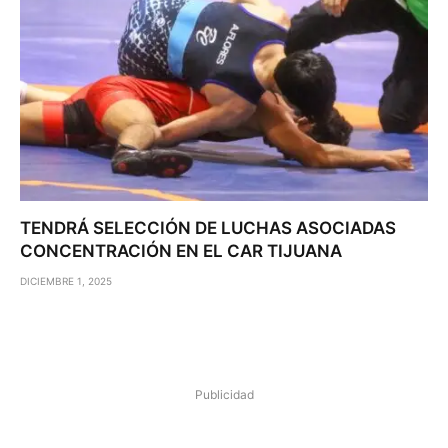
TENDRÁ SELECCIÓN DE LUCHAS ASOCIADAS
CONCENTRACIÓN EN EL CAR TIJUANA
DICIEMBRE 1, 2025
Publicidad