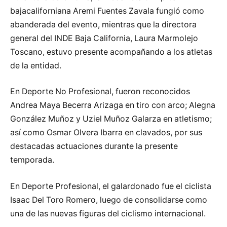
bajacaliforniana Aremi Fuentes Zavala fungió como
abanderada del evento, mientras que la directora
general del INDE Baja California, Laura Marmolejo
Toscano, estuvo presente acompañando a los atletas
de la entidad.
En Deporte No Profesional, fueron reconocidos
Andrea Maya Becerra Arizaga en tiro con arco; Alegna
González Muñoz y Uziel Muñoz Galarza en atletismo;
así como Osmar Olvera Ibarra en clavados, por sus
destacadas actuaciones durante la presente
temporada.
En Deporte Profesional, el galardonado fue el ciclista
Isaac Del Toro Romero, luego de consolidarse como
una de las nuevas figuras del ciclismo internacional.