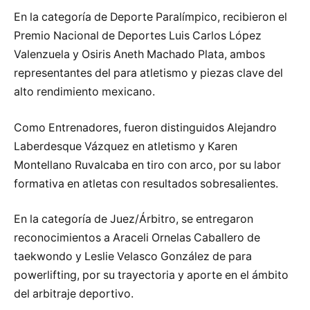
En la categoría de Deporte Paralímpico, recibieron el
Premio Nacional de Deportes Luis Carlos López
Valenzuela y Osiris Aneth Machado Plata, ambos
representantes del para atletismo y piezas clave del
alto rendimiento mexicano.
Como Entrenadores, fueron distinguidos Alejandro
Laberdesque Vázquez en atletismo y Karen
Montellano Ruvalcaba en tiro con arco, por su labor
formativa en atletas con resultados sobresalientes.
En la categoría de Juez/Árbitro, se entregaron
reconocimientos a Araceli Ornelas Caballero de
taekwondo y Leslie Velasco González de para
powerlifting, por su trayectoria y aporte en el ámbito
del arbitraje deportivo.