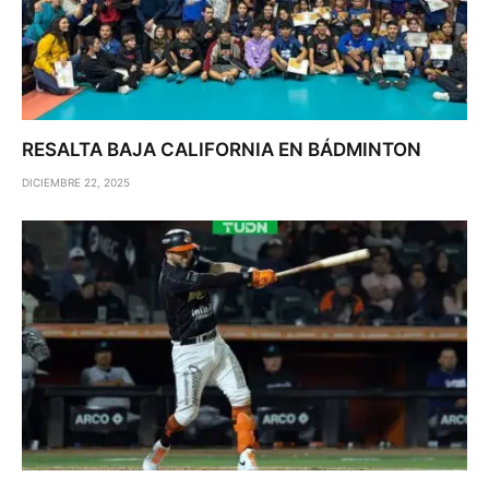
RESALTA BAJA CALIFORNIA EN BÁDMINTON
DICIEMBRE 22, 2025