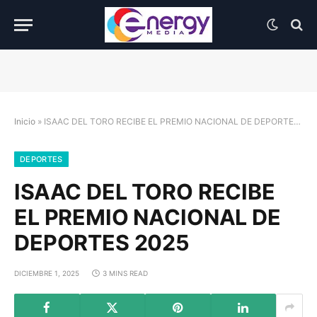
Inicio
»
ISAAC DEL TORO RECIBE EL PREMIO NACIONAL DE DEPORTES 2025
DEPORTES
ISAAC DEL TORO RECIBE
EL PREMIO NACIONAL DE
DEPORTES 2025
DICIEMBRE 1, 2025
3 MINS READ