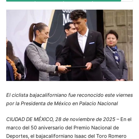
El ciclista bajacaliforniano fue reconocido este viernes
por la Presidenta de México en Palacio Nacional
CIUDAD DE MÉXICO, 28 de noviembre de 2025
– En el
marco del 50 aniversario del Premio Nacional de
Deportes, el bajacaliforniano Isaac del Toro Romero