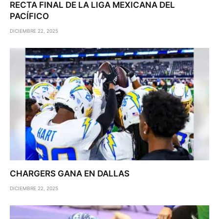
RECTA FINAL DE LA LIGA MEXICANA DEL
PACÍFICO
DICIEMBRE 22, 2025
CHARGERS GANA EN DALLAS
DICIEMBRE 22, 2025