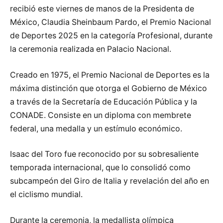
recibió este viernes de manos de la Presidenta de
México, Claudia Sheinbaum Pardo, el Premio Nacional
de Deportes 2025 en la categoría Profesional, durante
la ceremonia realizada en Palacio Nacional.
Creado en 1975, el Premio Nacional de Deportes es la
máxima distinción que otorga el Gobierno de México
a través de la Secretaría de Educación Pública y la
CONADE. Consiste en un diploma con membrete
federal, una medalla y un estímulo económico.
Isaac del Toro fue reconocido por su sobresaliente
temporada internacional, que lo consolidó como
subcampeón del Giro de Italia y revelación del año en
el ciclismo mundial.
Durante la ceremonia, la medallista olímpica