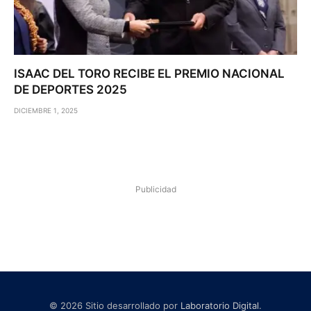
ISAAC DEL TORO RECIBE EL PREMIO NACIONAL
DE DEPORTES 2025
DICIEMBRE 1, 2025
Publicidad
© 2026 Sitio desarrollado por
Laboratorio Digital
.