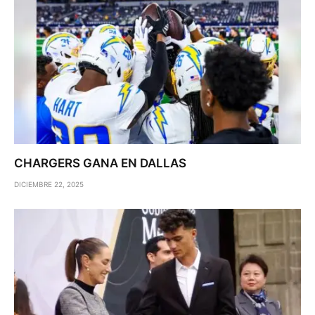
CHARGERS GANA EN DALLAS
DICIEMBRE 22, 2025