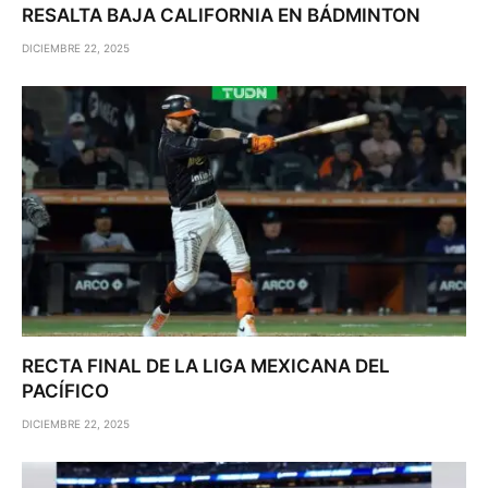
RESALTA BAJA CALIFORNIA EN BÁDMINTON
DICIEMBRE 22, 2025
RECTA FINAL DE LA LIGA MEXICANA DEL
PACÍFICO
DICIEMBRE 22, 2025