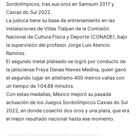
Sordolímpicos, tras sus oros en Samsum 2017 y
Caxias do Sul 2022.
La judoca tiene su base de entrenamiento en las
instalaciones de Villas Tlalpan de la Comisión
Nacional de Cultura Física y Deporte (CONADE), bajo
la supervisión del profesor Jorge Luis Atencio
Ramírez.
El segundo metal plateado se logró por conducto de
la jalisciense Freya Danae Nieves Medina, quien ganó
el segundo lugar en atletismo 400 metros vallas con
un tiempo de 1:04.88 minutos.
Con estas medallas, México mejoró su pasada
actuación de los Juegos Sordolímpicos Caxias do Sul
2022, en donde cosechó dos oros y una plata, que era
el mejor resultado nacional hasta ese momento.