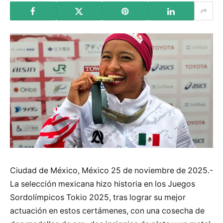
Ciudad de México, México 25 de noviembre de 2025.-
La selección mexicana hizo historia en los Juegos
Sordolímpicos Tokio 2025, tras lograr su mejor
actuación en estos certámenes, con una cosecha de