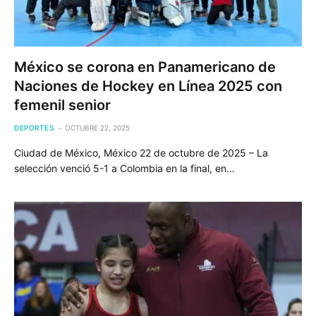
México se corona en Panamericano de
Naciones de Hockey en Línea 2025 con
femenil senior
DEPORTES
OCTUBRE 22, 2025
Ciudad de México, México 22 de octubre de 2025 – La
selección venció 5-1 a Colombia en la final, en…