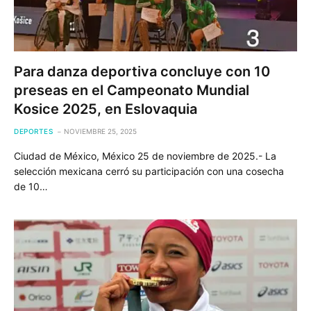
Para danza deportiva concluye con 10
preseas en el Campeonato Mundial
Kosice 2025, en Eslovaquia
DEPORTES
NOVIEMBRE 25, 2025
Ciudad de México, México 25 de noviembre de 2025.- La
selección mexicana cerró su participación con una cosecha
de 10…