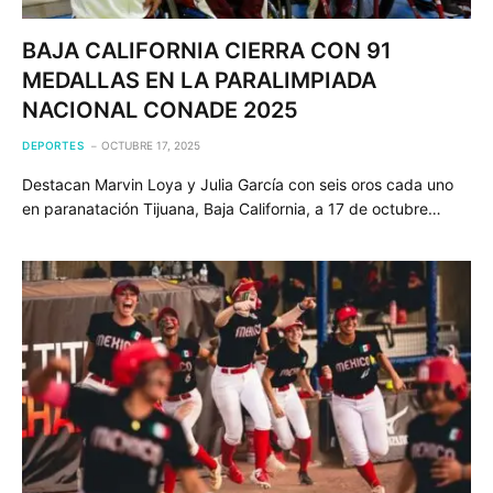
BAJA CALIFORNIA CIERRA CON 91
MEDALLAS EN LA PARALIMPIADA
NACIONAL CONADE 2025
DEPORTES
OCTUBRE 17, 2025
Destacan Marvin Loya y Julia García con seis oros cada uno
en paranatación Tijuana, Baja California, a 17 de octubre…