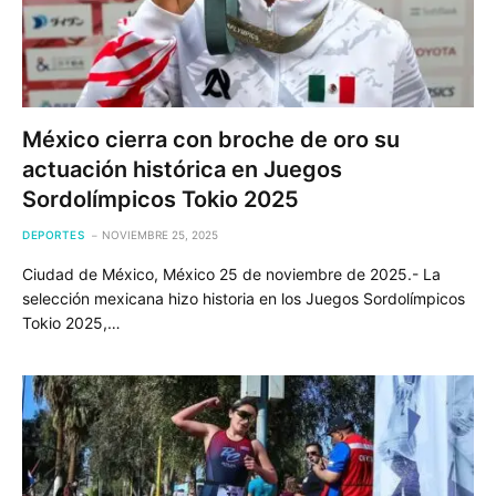
México cierra con broche de oro su
actuación histórica en Juegos
Sordolímpicos Tokio 2025
DEPORTES
NOVIEMBRE 25, 2025
Ciudad de México, México 25 de noviembre de 2025.- La
selección mexicana hizo historia en los Juegos Sordolímpicos
Tokio 2025,…