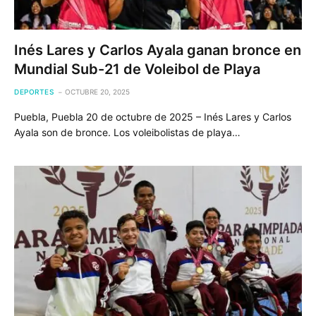
Inés Lares y Carlos Ayala ganan bronce en
Mundial Sub-21 de Voleibol de Playa
DEPORTES
OCTUBRE 20, 2025
Puebla, Puebla 20 de octubre de 2025 – Inés Lares y Carlos
Ayala son de bronce. Los voleibolistas de playa…