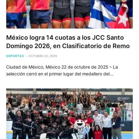
México logra 14 cuotas a los JCC Santo
Domingo 2026, en Clasificatorio de Remo
DEPORTES
OCTUBRE 22, 2025
Ciudad de México, México 22 de octubre de 2025 – La
selección cerró en el primer lugar del medallero del…