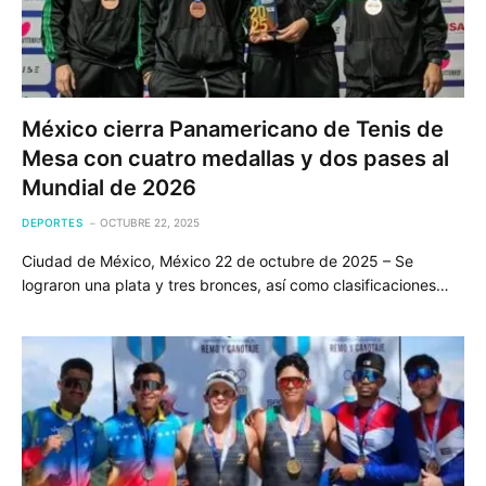
México cierra Panamericano de Tenis de
Mesa con cuatro medallas y dos pases al
Mundial de 2026
DEPORTES
OCTUBRE 22, 2025
Ciudad de México, México 22 de octubre de 2025 – Se
lograron una plata y tres bronces, así como clasificaciones…