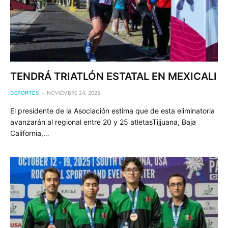
TENDRÁ TRIATLÓN ESTATAL EN MEXICALI
DEPORTES
NOVIEMBRE 24, 2025
El presidente de la Asociación estima que de esta eliminatoria
avanzarán al regional entre 20 y 25 atletasTijjuana, Baja
California,…