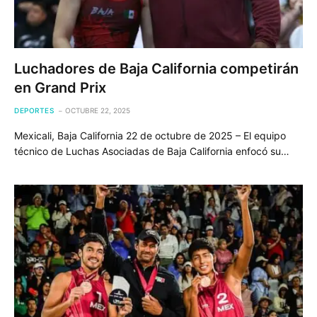
Luchadores de Baja California competirán
en Grand Prix
DEPORTES
OCTUBRE 22, 2025
Mexicali, Baja California 22 de octubre de 2025 – El equipo
técnico de Luchas Asociadas de Baja California enfocó su…