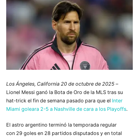
Los Ángeles, California 20 de octubre de 2025
–
Lionel Messi ganó la Bota de Oro de la MLS tras su
hat-trick el fin de semana pasado para que el
Inter
Miami goleara 2-5 a Nashville de cara a los Playoffs
.
El astro argentino terminó la temporada regular
con 29 goles en 28 partidos disputados y en total