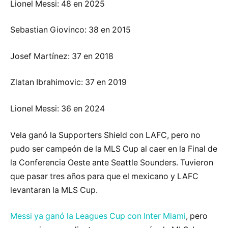
Lionel Messi: 48 en 2025
Sebastian Giovinco: 38 en 2015
Josef Martínez: 37 en 2018
Zlatan Ibrahimovic: 37 en 2019
Lionel Messi: 36 en 2024
Vela ganó la Supporters Shield con LAFC, pero no
pudo ser campeón de la MLS Cup al caer en la Final de
la Conferencia Oeste ante Seattle Sounders. Tuvieron
que pasar tres años para que el mexicano y LAFC
levantaran la MLS Cup.
Messi ya ganó la Leagues Cup con Inter Miami
, pero