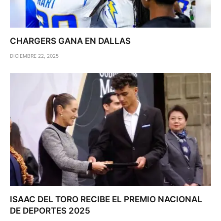
CHARGERS GANA EN DALLAS
DICIEMBRE 22, 2025
ISAAC DEL TORO RECIBE EL PREMIO NACIONAL
DE DEPORTES 2025