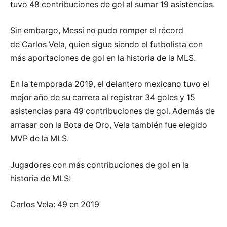
tuvo 48 contribuciones de gol al sumar 19 asistencias.
Sin embargo, Messi no pudo romper el récord
de Carlos Vela, quien sigue siendo el futbolista con
más aportaciones de gol en la historia de la MLS.
En la temporada 2019, el delantero mexicano tuvo el
mejor año de su carrera al registrar 34 goles y 15
asistencias para 49 contribuciones de gol. Además de
arrasar con la Bota de Oro, Vela también fue elegido
MVP de la MLS.
Jugadores con más contribuciones de gol en la
historia de MLS:
Carlos Vela: 49 en 2019