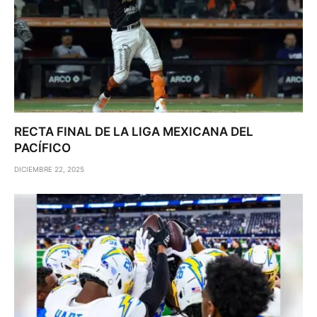
RECTA FINAL DE LA LIGA MEXICANA DEL
PACÍFICO
DICIEMBRE 22, 2025