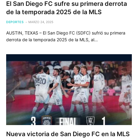
El San Diego FC sufre su primera derrota
de la temporada 2025 de la MLS
DEPORTES
MARZO 24, 2025
AUSTIN, TEXAS – El San Diego FC (SDFC) sufrió su primera
derrota de la temporada 2025 de la MLS, al…
Nueva victoria de San Diego FC en la MLS