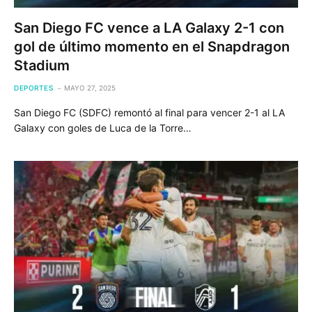
San Diego FC vence a LA Galaxy 2-1 con
gol de último momento en el Snapdragon
Stadium
DEPORTES
MAYO 27, 2025
San Diego FC (SDFC) remontó al final para vencer 2-1 al LA
Galaxy con goles de Luca de la Torre…