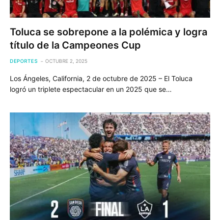
Toluca se sobrepone a la polémica y logra
título de la Campeones Cup
DEPORTES
OCTUBRE 2, 2025
Los Ángeles, California, 2 de octubre de 2025 – El Toluca
logró un triplete espectacular en un 2025 que se…