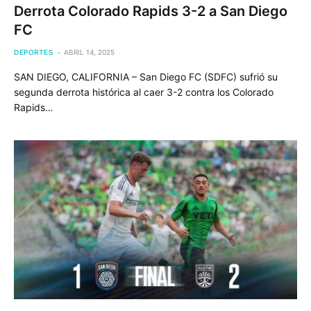
Derrota Colorado Rapids 3-2 a San Diego
FC
DEPORTES
ABRIL 14, 2025
SAN DIEGO, CALIFORNIA – San Diego FC (SDFC) sufrió su
segunda derrota histórica al caer 3-2 contra los Colorado
Rapids…