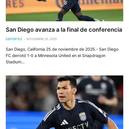
San Diego avanza a la final de conferencia
DEPORTES
NOVIEMBRE 25, 2025
San Diego, California 25 de noviembre de 2025.- San Diego
FC derrotó 1-0 a Minnesota United en el Snapdragon
Stadium…