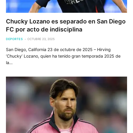
Chucky Lozano es separado en San Diego
FC por acto de indisciplina
DEPORTES
OCTUBRE 23, 2025
San Diego, California 23 de octubre de 2025 – Hirving
‘Chucky’ Lozano, quien ha tenido gran temporada 2025 de
la…