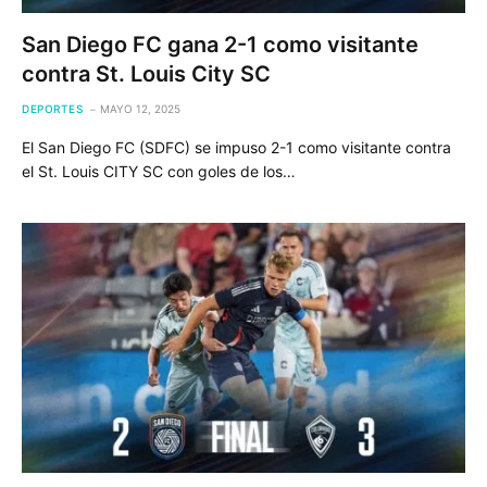
San Diego FC gana 2-1 como visitante
contra St. Louis City SC
DEPORTES
MAYO 12, 2025
El San Diego FC (SDFC) se impuso 2-1 como visitante contra
el St. Louis CITY SC con goles de los…