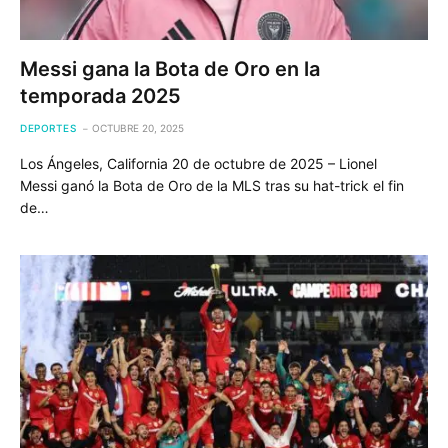
Messi gana la Bota de Oro en la
temporada 2025
DEPORTES
OCTUBRE 20, 2025
Los Ángeles, California 20 de octubre de 2025 – Lionel
Messi ganó la Bota de Oro de la MLS tras su hat-trick el fin
de…