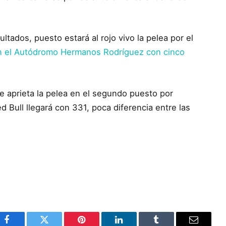
ltados, puesto estará al rojo vivo la pelea por el
 en el Autódromo Hermanos Rodríguez con cinco
 aprieta la pelea en el segundo puesto por
Bull llegará con 331, poca diferencia entre las