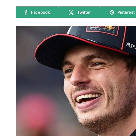
Facebook
Twitter
Pinterest