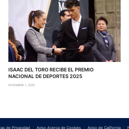
ISAAC DEL TORO RECIBE EL PREMIO
NACIONAL DE DEPORTES 2025
DICIEMBRE 1, 2025
icas de Privacidad
Aviso Acerca de Cookies
Aviso de California