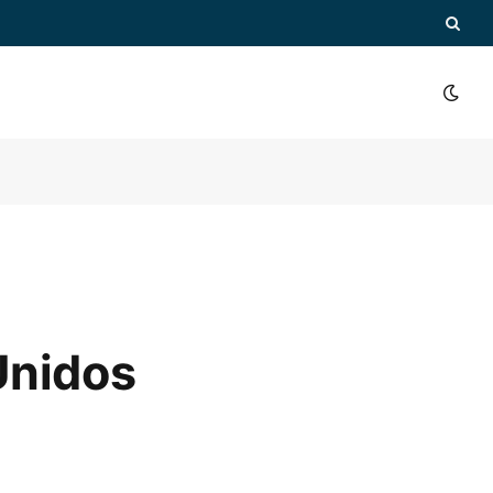
Unidos