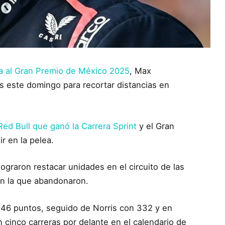
a al Gran Premio de México 2025
, Max
s este domingo para recortar distancias en
ed Bull que ganó la Carrera Sprint
y el Gran
r en la pelea.
ograron restacar unidades en el circuito de las
 en la que abandonaron.
346 puntos, seguido de Norris con 332 y en
cinco carreras por delante en el calendario de