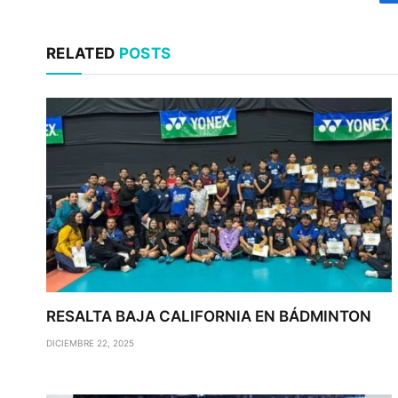
RELATED
POSTS
RESALTA BAJA CALIFORNIA EN BÁDMINTON
DICIEMBRE 22, 2025