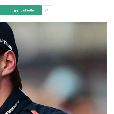
LinkedIn