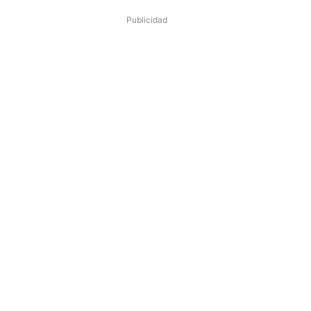
Publicidad